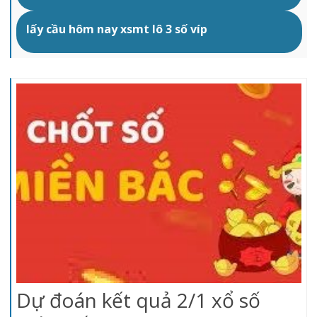
lấy cầu hôm nay xsmt lô 3 số víp
Dự đoán kết quả 2/1 xổ số