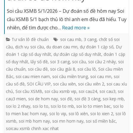
Soi cầu XSMB 5/1/2026 – Dự đoán số đề hôm nay Soi
cầu XSMB 5/1 bạch thủ lô thì anh em đều đã hiểu. Tuy
nhiên, để tìm được cho…
Read more »
Tư vấn lô đề chuẩn
soi cau mb
,
3 cang
,
chốt số soi
cầu
,
dịch vụ soi cầu
,
du doan cau mn
,
dự đoán 1 cặp số
,
Dự
đoán 1 cặp số duy nhất
,
dự đoán cặp số duy nhất
,
đoán 1 cặp
số duy nhất
,
lấy số đề
,
soi 3 cang
,
soi cầu
,
soi cầu 2 nháy
,
soi
cầu chuẩn
,
soi cầu đề
,
soi cầu giải 8
,
soi cầu lô
,
Soi cầu miền
Bắc
,
soi cau mien nam
,
soi cầu miền trung
,
soi cau mn
,
soi
cầu số đề
,
SOI CẦU VIP
,
soi cầu xiên
,
soi cầu xiên 2
,
soi cau xỉu
chủ
,
Soi cầu XSMB
,
soi cầu xsmb vip
,
soi cau24
,
soi cau3
,
soi
cau3 mien
,
soi de hom nay
,
soi đề
,
soi đề 3 càng
,
soi kep mb
,
soi lo 2 nhay
,
soi lo to
,
soi lo to mb
,
soi lo to mien bac
,
soi lo
to mien bac hom nay
,
soi lo vip
,
soi lô xiên
,
soi lo xien 2
,
soi lô
xsmb
,
soi mb hom nay
,
soi mn hom nay
,
soi số miền bắc
,
soicau xsmb chinh xac nhat