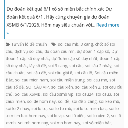
Dự đoán kết quả 6/1 xổ số miền bắc chính xác Dự
đoán kết quả 6/1 . Hãy cùng chuyên gia dự đoán
XSMB 6/1/2026. Hôm nay siêu chuẩn với…
Read more
»
Tư vấn lô đề chuẩn
soi cau mb
,
3 cang
,
chốt số soi
cầu
,
dịch vụ soi cầu
,
du doan cau mn
,
dự đoán 1 cặp số
,
Dự
đoán 1 cặp số duy nhất
,
dự đoán cặp số duy nhất
,
đoán 1 cặp
số duy nhất
,
lấy số đề
,
soi 3 cang
,
soi cầu
,
soi cầu 2 nháy
,
soi
cầu chuẩn
,
soi cầu đề
,
soi cầu giải 8
,
soi cầu lô
,
Soi cầu miền
Bắc
,
soi cau mien nam
,
soi cầu miền trung
,
soi cau mn
,
soi
cầu số đề
,
SOI CẦU VIP
,
soi cầu xiên
,
soi cầu xiên 2
,
soi cau xỉu
chủ
,
Soi cầu XSMB
,
soi cầu xsmb vip
,
soi cau24
,
soi cau3
,
soi
cau3 mien
,
soi de hom nay
,
soi đề
,
soi đề 3 càng
,
soi kep mb
,
soi lo 2 nhay
,
soi lo to
,
soi lo to mb
,
soi lo to mien bac
,
soi lo
to mien bac hom nay
,
soi lo vip
,
soi lô xiên
,
soi lo xien 2
,
soi lô
xsmb
,
soi mb hom nay
,
soi mn hom nay
,
soi số miền bắc
,