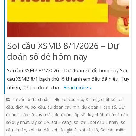
Soi cầu XSMB 8/1/2026 – Dự
đoán số đề hôm nay
Soi cầu XSMB 8/1/2026 – Dự đoán số đề hôm nay Soi
cầu XSMB 8/1 bạch thủ lô thì anh em đều đã hiểu. Tuy
nhiên, để tìm được cho…
Read more »
Tư vấn lô đề chuẩn
soi cau mb
,
3 cang
,
chốt số soi
cầu
,
dịch vụ soi cầu
,
du doan cau mn
,
dự đoán 1 cặp số
,
Dự
đoán 1 cặp số duy nhất
,
dự đoán cặp số duy nhất
,
đoán 1 cặp
số duy nhất
,
lấy số đề
,
soi 3 cang
,
soi cầu
,
soi cầu 2 nháy
,
soi
cầu chuẩn
,
soi cầu đề
,
soi cầu giải 8
,
soi cầu lô
,
Soi cầu miền