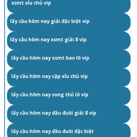
xsmt xỉu chủ víp
lấy cầu hôm nay giải đặc biệt víp
lấy cầu hôm nay xsmt giải 8 víp
lấy cầu hôm nay xsmt bao lô víp
lấy cầu hôm nay cặp xỉu chủ víp
lấy cầu hôm nay song thủ lô víp
lấy cầu hôm nay đầu đuôi giải 8 víp
lấy cầu hôm nay đầu đuôi đặc biệt