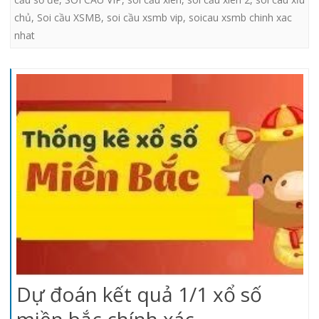
chủ
,
Soi cầu XSMB
,
soi cầu xsmb vip
,
soicau xsmb chinh xac
nhat
Dự đoán kết quả 1/1 xổ số