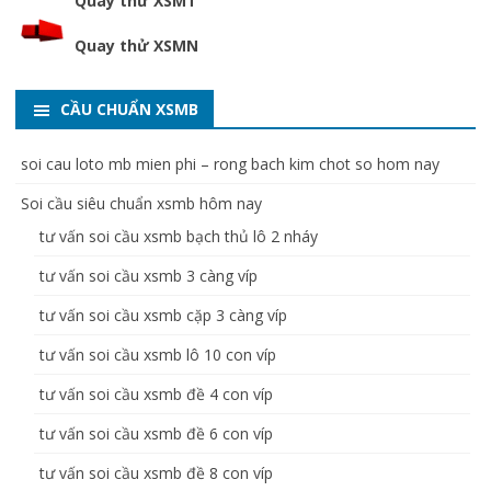
Quay thử XSMT
Quay thử XSMN
CẦU CHUẨN XSMB
soi cau loto mb mien phi – rong bach kim chot so hom nay
Soi cầu siêu chuẩn xsmb hôm nay
tư vấn soi cầu xsmb bạch thủ lô 2 nháy
tư vấn soi cầu xsmb 3 càng víp
tư vấn soi cầu xsmb cặp 3 càng víp
tư vấn soi cầu xsmb lô 10 con víp
tư vấn soi cầu xsmb đề 4 con víp
tư vấn soi cầu xsmb đề 6 con víp
tư vấn soi cầu xsmb đề 8 con víp