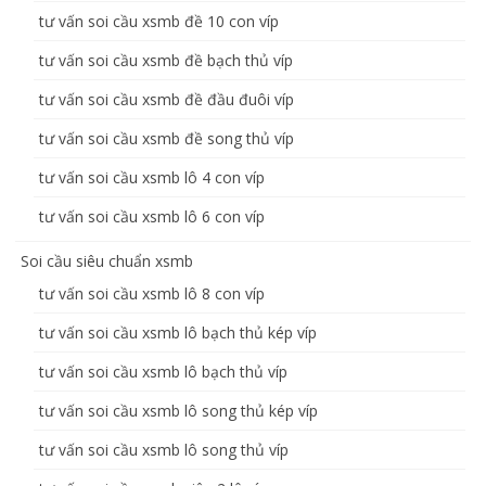
tư vấn soi cầu xsmb đề 10 con víp
tư vấn soi cầu xsmb đề bạch thủ víp
tư vấn soi cầu xsmb đề đầu đuôi víp
tư vấn soi cầu xsmb đề song thủ víp
tư vấn soi cầu xsmb lô 4 con víp
tư vấn soi cầu xsmb lô 6 con víp
Soi cầu siêu chuẩn xsmb
tư vấn soi cầu xsmb lô 8 con víp
tư vấn soi cầu xsmb lô bạch thủ kép víp
tư vấn soi cầu xsmb lô bạch thủ víp
tư vấn soi cầu xsmb lô song thủ kép víp
tư vấn soi cầu xsmb lô song thủ víp