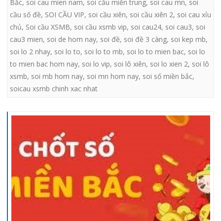
Bắc
,
soi cau mien nam
,
soi cầu miền trung
,
soi cau mn
,
soi
cầu số đề
,
SOI CẦU VIP
,
soi cầu xiên
,
soi cầu xiên 2
,
soi cau xỉu
chủ
,
Soi cầu XSMB
,
soi cầu xsmb vip
,
soi cau24
,
soi cau3
,
soi
cau3 mien
,
soi de hom nay
,
soi đề
,
soi đề 3 càng
,
soi kep mb
,
soi lo 2 nhay
,
soi lo to
,
soi lo to mb
,
soi lo to mien bac
,
soi lo
to mien bac hom nay
,
soi lo vip
,
soi lô xiên
,
soi lo xien 2
,
soi lô
xsmb
,
soi mb hom nay
,
soi mn hom nay
,
soi số miền bắc
,
soicau xsmb chinh xac nhat