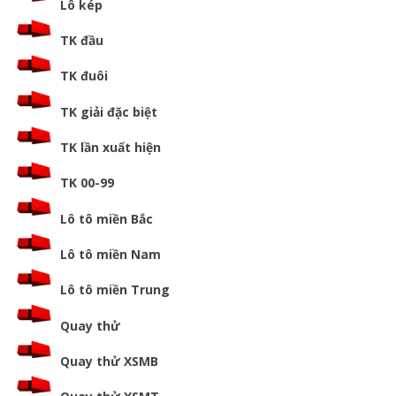
Lô kép
TK đầu
TK đuôi
TK giải đặc biệt
TK lần xuất hiện
TK 00-99
Lô tô miền Bắc
Lô tô miền Nam
Lô tô miền Trung
Quay thử
Quay thử XSMB