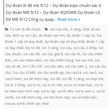
Dự đoán lô đề mb 9/12 – Dự đoán kqxs chuẩn xác ở
Dự đoán MB 9/12 – Dự đoán KQXSMB Dự Đoán Lô
Đề MB 9/12 Công cụ quay…
Read more »
Tư vấn lô đề chuẩn
soi cau mb
,
3 cang
,
chốt số soi
cầu
,
dịch vụ soi cầu
,
du doan cau mn
,
dự đoán 1 cặp số
,
Dự
đoán 1 cặp số duy nhất
,
dự đoán cặp số duy nhất
,
đoán 1 cặp
số duy nhất
,
lấy số đề
,
soi 3 cang
,
soi cầu
,
soi cầu 2 nháy
,
soi
cầu chuẩn
,
soi cầu đề
,
soi cầu giải 8
,
soi cầu lô
,
Soi cầu miền
Bắc
,
soi cau mien nam
,
soi cầu miền trung
,
soi cau mn
,
soi
cầu số đề
,
SOI CẦU VIP
,
soi cầu xiên
,
soi cầu xiên 2
,
soi cau xỉu
chủ
,
Soi cầu XSMB
,
soi cầu xsmb vip
,
soi cau24
,
soi cau3
,
soi
cau3 mien
,
soi de hom nay
,
soi đề
,
soi đề 3 càng
,
soi kep mb
,
soi lo 2 nhay
,
soi lo to
,
soi lo to mb
,
soi lo to mien bac
,
soi lo
to mien bac hom nay
,
soi lo vip
,
soi lô xiên
,
soi lo xien 2
,
soi lô
xsmb
,
soi mb hom nay
,
soi mn hom nay
,
soi số miền bắc
,
soicau xsmb chinh xac nhat