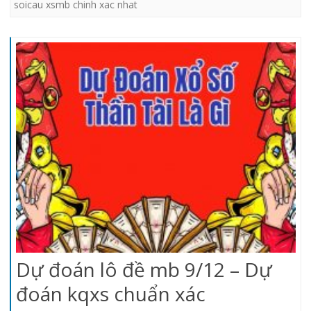
soicau xsmb chinh xac nhat
Dự đoán lô đề mb 9/12 – Dự
đoán kqxs chuẩn xác