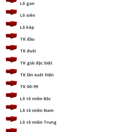
Lô gan
Lô xiên
Lô kép
TK đầu
TK đuôi
TK giải đặc biệt
TK lần xuất hiện
TK 00-99
Lô tô miền Bắc
Lô tô miền Nam
Lô tô miền Trung