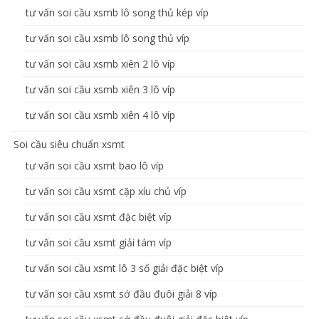
tư vấn soi cầu xsmb lô song thủ kép víp
tư vấn soi cầu xsmb lô song thủ víp
tư vấn soi cầu xsmb xiên 2 lô víp
tư vấn soi cầu xsmb xiên 3 lô víp
tư vấn soi cầu xsmb xiên 4 lô víp
Soi cầu siêu chuẩn xsmt
tư vấn soi cầu xsmt bao lô víp
tư vấn soi cầu xsmt cặp xíu chủ víp
tư vấn soi cầu xsmt đặc biệt víp
tư vấn soi cầu xsmt giải tám víp
tư vấn soi cầu xsmt lô 3 số giải đặc biệt víp
tư vấn soi cầu xsmt sớ đầu đuôi giải 8 víp