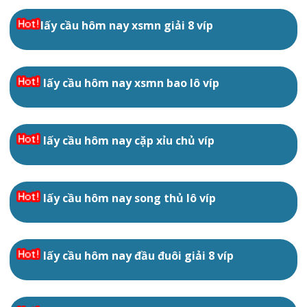
lấy cầu hôm nay xsmn giải 8 víp
lấy cầu hôm nay xsmn bao lô víp
lấy cầu hôm nay cặp xỉu chủ víp
lấy cầu hôm nay song thủ lô víp
lấy cầu hôm nay đầu đuôi giải 8 víp