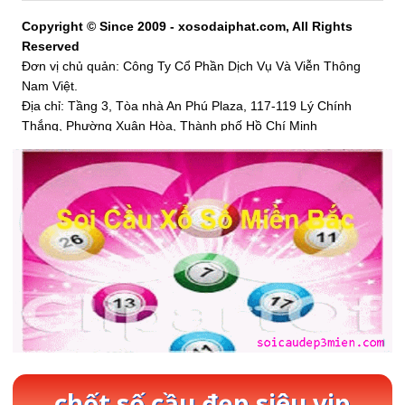
chốt số cầu đẹp siêu vip