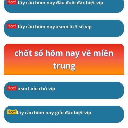
lấy cầu hôm nay đầu đuôi đặc biệt víp
lấy cầu hôm nay xsmn lô 3 số víp
chốt số hôm nay về miền
trung
xsmt xỉu chủ víp
lấy cầu hôm nay giải đặc biệt víp