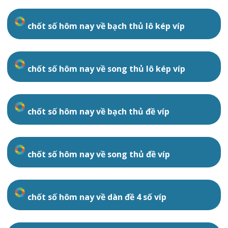
chốt số hôm nay về bạch thủ lô kép víp
chốt số hôm nay về song thủ lô kép víp
chốt số hôm nay về bạch thủ đề víp
chốt số hôm nay về song thủ đề víp
chốt số hôm nay về dàn đề 4 số víp