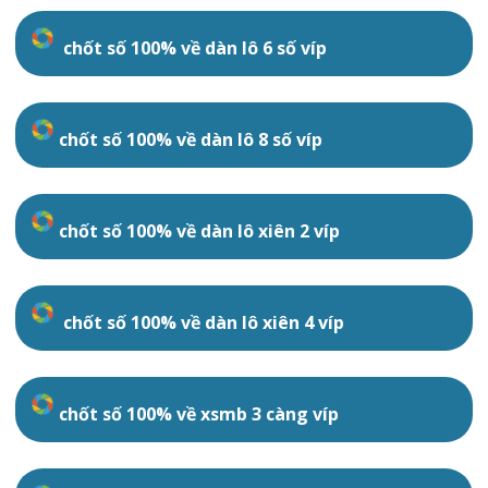
chốt số 100% về dàn lô 6 số víp
chốt số 100% về dàn lô 8 số víp
chốt số 100% về dàn lô xiên 2 víp
chốt số 100% về dàn lô xiên 4 víp
chốt số 100% về xsmb 3 càng víp