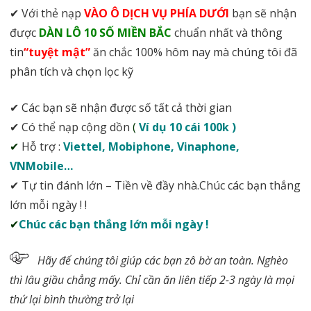
✔ Với thẻ nạp
VÀO Ô DỊCH VỤ PHÍA DƯỚI
bạn sẽ nhận
được
DÀN LÔ 10 SỐ MIỀN BẮC
chuẩn nhất và thông
tin
“tuyệt mật”
ăn chắc 100% hôm nay mà chúng tôi đã
phân tích và chọn lọc kỹ
✔ Các bạn sẽ nhận được số tất cả thời gian
✔ Có thể nạp cộng dồn
(
Ví dụ 10 cái 100k )
✔
Hỗ trợ :
Viettel, Mobiphone, Vinaphone,
VNMobile…
✔ Tự tin đánh lớn – Tiền về đầy nhà.Chúc các bạn thắng
lớn mỗi ngày ! !
✔
Chúc các bạn thắng lớn mỗi ngày !
Hãy để chúng tôi giúp các bạn zô bờ an toàn. Nghèo
thì lâu giầu chẳng mấy. Chỉ cần ăn liên tiếp 2-3 ngày là mọi
thứ lại bình thường trở lại