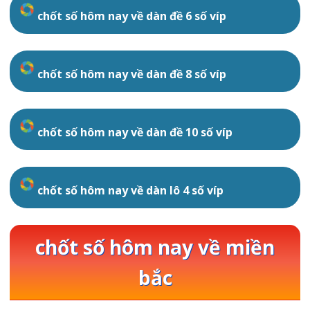
chốt số hôm nay về dàn đề 6 số víp
chốt số hôm nay về dàn đề 8 số víp
chốt số hôm nay về dàn đề 10 số víp
chốt số hôm nay về dàn lô 4 số víp
chốt số hôm nay về miền
bắc