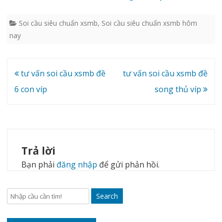
Soi cầu siêu chuẩn xsmb
,
Soi cầu siêu chuẩn xsmb hôm
nay
Điều
tư vấn soi cầu xsmb đề
tư vấn soi cầu xsmb đề
hướng
6 con víp
song thủ víp
bài
viết
Trả lời
Bạn phải
đăng nhập
để gửi phản hồi.
Search