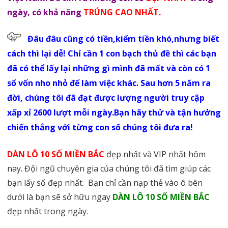
ngày, có khả năng
TRÚNG CAO NHẤT.
Đâu đâu cũng có tiền,kiếm tiền khó,nhưng biết
cách thì lại dễ! Chỉ cần 1 con bạch thủ đề thì các bạn
đã có thể lấy lại những gì mình đã mất và còn có 1
số vốn nho nhỏ để làm việc khác. Sau hơn 5 năm ra
đời, chúng tôi đã đạt được lượng người truy cập
xấp xỉ 2600 lượt mỗi ngày.Bạn hãy thử và tận hưởng
chiến thắng với từng con số chúng tôi đưa ra!
DÀN LÔ 10 SỐ MIỀN BẮC
đẹp nhất và VIP nhất hôm
nay. Đội ngũ chuyên gia của chúng tôi đã tìm giúp các
bạn lấy số đẹp nhất. Bạn chỉ cần nạp thẻ vào ô bên
dưới là bạn sẽ sở hữu ngay
DÀN LÔ 10 SỐ MIỀN BẮC
đẹp nhất trong ngày.