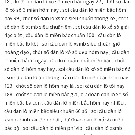
18 , dự đoán dàn lô xổ số miền bắc ngày 22 , chốt số dàn
lô xổ số 3 miền hôm nay , soi cầu dàn lô miền bắc hôm
nay 99 , chốt số dàn lô xsmb siêu chuẩn thông kê , chốt
số dàn lô xsmb siêu chuẩn êm , soi cầu dàn lô xổ số giải
đặc biệt , cầu dàn lô miền bắc chuẩn 100 , cầu dàn lô
miền bắc lô kết , soi cầu dàn lô xsmb siêu chuẩn giờ
hoàng đạo , chốt số dàn lô xổ số đẹp hôm nay , cầu dàn
lô miền bắc ê ngày , cầu lô chuẩn nhất miền bắc , chốt
số dàn lô hôm nay hay , soi cầu dàn lô xổ số miền bắc 66
, soi cầu dàn lô ăn thông , cầu dàn lô miền bắc hôm nay
123 , chốt số dàn lô hôm nay là , soi cầu dàn lô tối nay
188 , chốt số dàn lô miền bắc gia , dự đoán dàn lô xổ số
miền bắc ba con , cầu dàn lô miền bắc hôm nay nhiêu ,
cầu dàn lô miền bắc siêu chuẩn 60 số , soi cầu dàn lô
xsmb chính xác đẹp nhất , dự đoán dàn lô xổ số miền
bắc bộ , soi cầu dàn lô miễn phí vip , cầu dàn lô xsmb