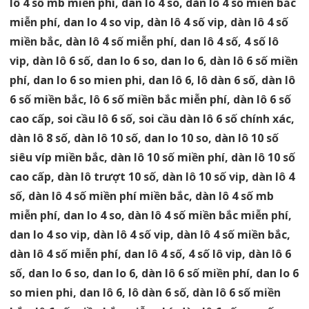
lô 4 số mb miễn phí, dan lo 4 so, dàn lô 4 số miền bắc
lô
miễn phí, dan lo 4 so vip, dàn lô 4 số vip, dàn lô 4 số
10
miền bắc, dàn lô 4 số miễn phí, dan lô 4 số, 4 số lô
con
vip, dàn lô 6 số, dan lo 6 so, dan lo 6, dàn lô 6 số miền
phí, dan lo 6 so mien phi, dan lô 6, lô dàn 6 số, dàn lô
víp
6 số miền bắc, lô 6 số miền bắc miễn phí, dàn lô 6 số
cao cấp, soi cầu lô 6 số, soi cầu dàn lô 6 số chính xác,
dàn lô 8 số, dàn lô 10 số, dan lo 10 so, dàn lô 10 số
siêu víp miền bắc, dàn lô 10 số miền phí, dàn lô 10 số
cao cấp, dàn lô trượt 10 số, dàn lô 10 số vip, dàn lô 4
số, dàn lô 4 số miền phí miền bắc, dàn lô 4 số mb
miễn phí, dan lo 4 so, dàn lô 4 số miền bắc miễn phí,
dan lo 4 so vip, dàn lô 4 số vip, dàn lô 4 số miền bắc,
dàn lô 4 số miễn phí, dan lô 4 số, 4 số lô vip, dàn lô 6
số, dan lo 6 so, dan lo 6, dàn lô 6 số miền phí, dan lo 6
so mien phi, dan lô 6, lô dàn 6 số, dàn lô 6 số miền