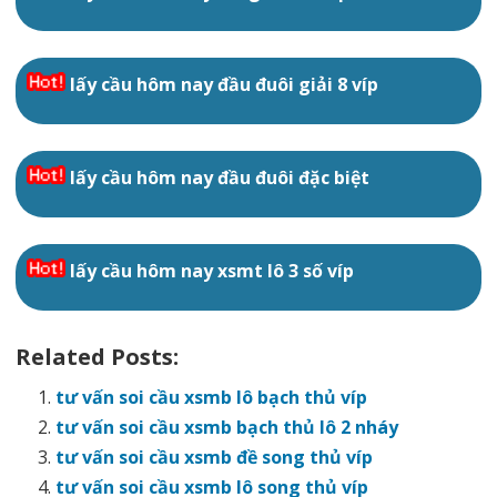
lấy cầu hôm nay đầu đuôi giải 8 víp
lấy cầu hôm nay đầu đuôi đặc biệt
lấy cầu hôm nay xsmt lô 3 số víp
Related Posts:
tư vấn soi cầu xsmb lô bạch thủ víp
tư vấn soi cầu xsmb bạch thủ lô 2 nháy
tư vấn soi cầu xsmb đề song thủ víp
tư vấn soi cầu xsmb lô song thủ víp