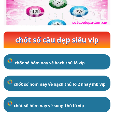
chốt số cầu đẹp siêu vip
chốt số hôm nay về bạch thủ lô víp
chốt số hôm nay về bạch thủ lô 2 nháy mb víp
chốt số hôm nay về song thủ lô víp