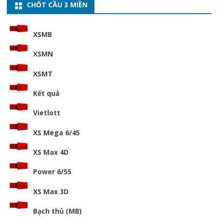
CHỐT CẦU 3 MIỀN
XSMB
XSMN
XSMT
Kết quả
Vietlott
XS Mega 6/45
XS Max 4D
Power 6/55
XS Max 3D
Bạch thủ (MB)