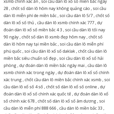
xsmb chính xác ăn , soi cầu dàn lô xổ số miền bắc ngày
28 , chốt số dàn lô hôm nay không quảng cáo , soi cầu
dàn lô miễn phí de miền bắc , soi cầu dàn lô 5/7 , chốt số
dàn lô xổ số thủ , cầu dàn lô xsmb chính xác 777 , dự
đoán dàn lô xổ số miền bắc 4 3 , soi cầu dàn lô tối nay
90 ngày , chốt số dàn lô xsmb đẹp hôm nay , chốt số
dàn lô hôm nay tại miền bắc , soi cầu dàn lô miễn phí
phú quốc , soi cầu dàn lô xổ số daklak , chốt cầu dàn lô
miền bắc siêu chuẩn số đẹp , soi cầu dàn lô xổ số hải
phòng , dự đoán dàn lô miền bắc ngày mai , cầu dàn lô
xsmb chính xác trong ngày , dự đoán dàn lô xổ số chính
xác trung , chốt cầu dàn lô miền bắc chính xác xsmb , soi
cầu dàn lô xổ số 4 số , chốt số dàn lô xổ số online , dự
đoán dàn lô xổ số chính xác quốc tế , dự đoán dàn lô xổ
số chính xác 678 , chốt số dàn lô xổ số âm dương , soi
cầu dàn lô miễn phí 888 666 , cầu dàn lô miền bắc 33 ,