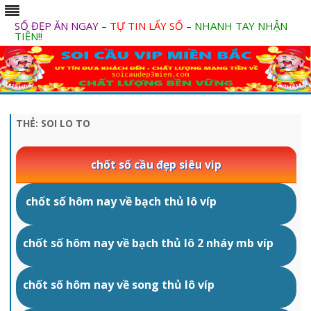
SỐ ĐẸP ĂN NGAY
–
TỰ TIN LẤY SỐ
–
NHANH TAY NHẬN
TIỀN!!
Skip
to
content
THẺ:
SOI LO TO
chốt số cầu đẹp siêu vip
chốt số hôm nay về bạch thủ lô víp
chốt số hôm nay về bạch thủ lô 2 nháy mb víp
chốt số hôm nay về song thủ lô víp