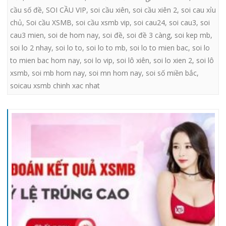
cầu số đề
,
SOI CẦU VIP
,
soi cầu xiên
,
soi cầu xiên 2
,
soi cau xỉu
chủ
,
Soi cầu XSMB
,
soi cầu xsmb vip
,
soi cau24
,
soi cau3
,
soi
cau3 mien
,
soi de hom nay
,
soi đề
,
soi đề 3 càng
,
soi kep mb
,
soi lo 2 nhay
,
soi lo to
,
soi lo to mb
,
soi lo to mien bac
,
soi lo
to mien bac hom nay
,
soi lo vip
,
soi lô xiên
,
soi lo xien 2
,
soi lô
xsmb
,
soi mb hom nay
,
soi mn hom nay
,
soi số miền bắc
,
soicau xsmb chinh xac nhat