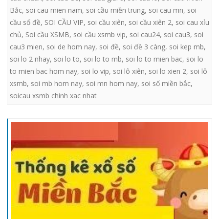
Bắc
,
soi cau mien nam
,
soi cầu miền trung
,
soi cau mn
,
soi
cầu số đề
,
SOI CẦU VIP
,
soi cầu xiên
,
soi cầu xiên 2
,
soi cau xỉu
chủ
,
Soi cầu XSMB
,
soi cầu xsmb vip
,
soi cau24
,
soi cau3
,
soi
cau3 mien
,
soi de hom nay
,
soi đề
,
soi đề 3 càng
,
soi kep mb
,
soi lo 2 nhay
,
soi lo to
,
soi lo to mb
,
soi lo to mien bac
,
soi lo
to mien bac hom nay
,
soi lo vip
,
soi lô xiên
,
soi lo xien 2
,
soi lô
xsmb
,
soi mb hom nay
,
soi mn hom nay
,
soi số miền bắc
,
soicau xsmb chinh xac nhat