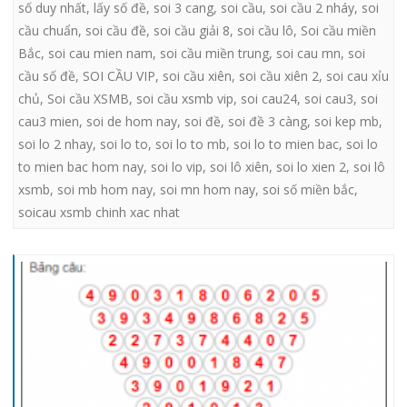
số duy nhất
,
lấy số đề
,
soi 3 cang
,
soi cầu
,
soi cầu 2 nháy
,
soi
cầu chuẩn
,
soi cầu đề
,
soi cầu giải 8
,
soi cầu lô
,
Soi cầu miền
Bắc
,
soi cau mien nam
,
soi cầu miền trung
,
soi cau mn
,
soi
cầu số đề
,
SOI CẦU VIP
,
soi cầu xiên
,
soi cầu xiên 2
,
soi cau xỉu
chủ
,
Soi cầu XSMB
,
soi cầu xsmb vip
,
soi cau24
,
soi cau3
,
soi
cau3 mien
,
soi de hom nay
,
soi đề
,
soi đề 3 càng
,
soi kep mb
,
soi lo 2 nhay
,
soi lo to
,
soi lo to mb
,
soi lo to mien bac
,
soi lo
to mien bac hom nay
,
soi lo vip
,
soi lô xiên
,
soi lo xien 2
,
soi lô
xsmb
,
soi mb hom nay
,
soi mn hom nay
,
soi số miền bắc
,
soicau xsmb chinh xac nhat