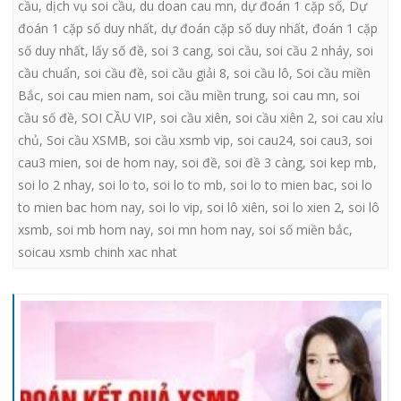
cầu
,
dịch vụ soi cầu
,
du doan cau mn
,
dự đoán 1 cặp số
,
Dự
đoán 1 cặp số duy nhất
,
dự đoán cặp số duy nhất
,
đoán 1 cặp
số duy nhất
,
lấy số đề
,
soi 3 cang
,
soi cầu
,
soi cầu 2 nháy
,
soi
cầu chuẩn
,
soi cầu đề
,
soi cầu giải 8
,
soi cầu lô
,
Soi cầu miền
Bắc
,
soi cau mien nam
,
soi cầu miền trung
,
soi cau mn
,
soi
cầu số đề
,
SOI CẦU VIP
,
soi cầu xiên
,
soi cầu xiên 2
,
soi cau xỉu
chủ
,
Soi cầu XSMB
,
soi cầu xsmb vip
,
soi cau24
,
soi cau3
,
soi
cau3 mien
,
soi de hom nay
,
soi đề
,
soi đề 3 càng
,
soi kep mb
,
soi lo 2 nhay
,
soi lo to
,
soi lo to mb
,
soi lo to mien bac
,
soi lo
to mien bac hom nay
,
soi lo vip
,
soi lô xiên
,
soi lo xien 2
,
soi lô
xsmb
,
soi mb hom nay
,
soi mn hom nay
,
soi số miền bắc
,
soicau xsmb chinh xac nhat