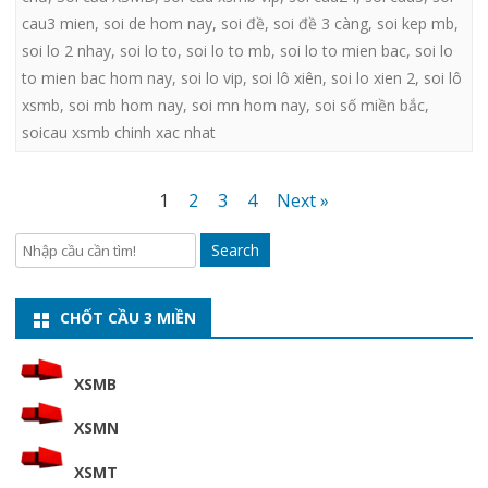
cau3 mien
,
soi de hom nay
,
soi đề
,
soi đề 3 càng
,
soi kep mb
,
soi lo 2 nhay
,
soi lo to
,
soi lo to mb
,
soi lo to mien bac
,
soi lo
to mien bac hom nay
,
soi lo vip
,
soi lô xiên
,
soi lo xien 2
,
soi lô
xsmb
,
soi mb hom nay
,
soi mn hom nay
,
soi số miền bắc
,
soicau xsmb chinh xac nhat
Điều
1
2
3
4
Next »
hướng
Search
bài
viết
CHỐT CẦU 3 MIỀN
XSMB
XSMN
XSMT