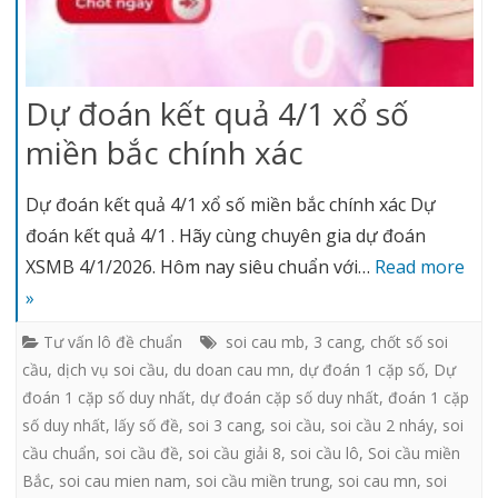
Dự đoán kết quả 4/1 xổ số
miền bắc chính xác
Dự đoán kết quả 4/1 xổ số miền bắc chính xác Dự
đoán kết quả 4/1 . Hãy cùng chuyên gia dự đoán
XSMB 4/1/2026. Hôm nay siêu chuẩn với…
Read more
»
Tư vấn lô đề chuẩn
soi cau mb
,
3 cang
,
chốt số soi
cầu
,
dịch vụ soi cầu
,
du doan cau mn
,
dự đoán 1 cặp số
,
Dự
đoán 1 cặp số duy nhất
,
dự đoán cặp số duy nhất
,
đoán 1 cặp
số duy nhất
,
lấy số đề
,
soi 3 cang
,
soi cầu
,
soi cầu 2 nháy
,
soi
cầu chuẩn
,
soi cầu đề
,
soi cầu giải 8
,
soi cầu lô
,
Soi cầu miền
Bắc
,
soi cau mien nam
,
soi cầu miền trung
,
soi cau mn
,
soi