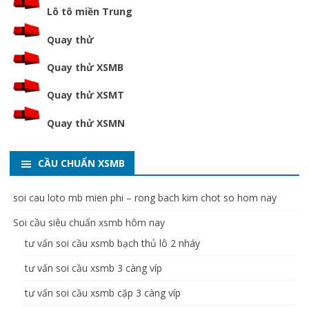
Lô tô miền Trung
Quay thử
Quay thử XSMB
Quay thử XSMT
Quay thử XSMN
CẦU CHUẨN XSMB
soi cau loto mb mien phi – rong bach kim chot so hom nay
Soi cầu siêu chuẩn xsmb hôm nay
tư vấn soi cầu xsmb bạch thủ lô 2 nháy
tư vấn soi cầu xsmb 3 càng víp
tư vấn soi cầu xsmb cặp 3 càng víp