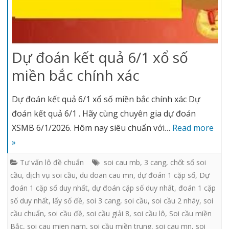
Dự đoán kết quả 6/1 xổ số
miền bắc chính xác
Dự đoán kết quả 6/1 xổ số miền bắc chính xác Dự
đoán kết quả 6/1 . Hãy cùng chuyên gia dự đoán
XSMB 6/1/2026. Hôm nay siêu chuẩn với…
Read more
»
Tư vấn lô đề chuẩn
soi cau mb
,
3 cang
,
chốt số soi
cầu
,
dịch vụ soi cầu
,
du doan cau mn
,
dự đoán 1 cặp số
,
Dự
đoán 1 cặp số duy nhất
,
dự đoán cặp số duy nhất
,
đoán 1 cặp
số duy nhất
,
lấy số đề
,
soi 3 cang
,
soi cầu
,
soi cầu 2 nháy
,
soi
cầu chuẩn
,
soi cầu đề
,
soi cầu giải 8
,
soi cầu lô
,
Soi cầu miền
Bắc
,
soi cau mien nam
,
soi cầu miền trung
,
soi cau mn
,
soi