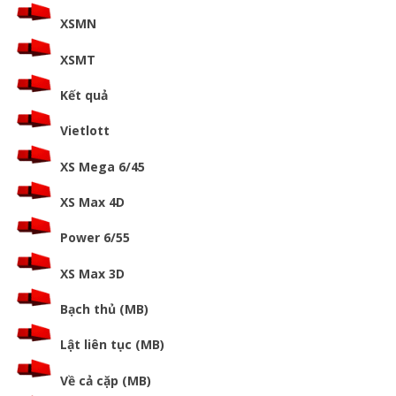
XSMN
XSMT
Kết quả
Vietlott
XS Mega 6/45
XS Max 4D
Power 6/55
XS Max 3D
Bạch thủ (MB)
Lật liên tục (MB)
Về cả cặp (MB)