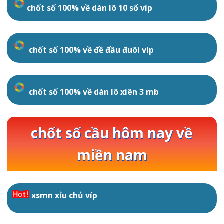
chốt số 100% về dàn lô 10 số víp
chốt số 100% về đề đầu đuôi víp
chốt số 100% về dàn lô xiên 3 mb
chốt số cầu hôm nay về
miền nam
xsmn xỉu chủ víp