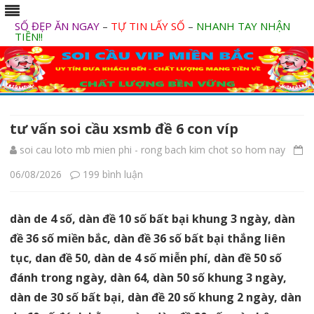
SỐ ĐẸP ĂN NGAY
–
TỰ TIN LẤY SỐ
–
NHANH TAY NHẬN
TIỀN!!
Skip
to
content
tư vấn soi cầu xsmb đề 6 con víp
soi cau loto mb mien phi - rong bach kim chot so hom nay
ở
06/08/2026
199 bình luận
tư
dàn de 4 số, dàn đề 10 số bất bại khung 3 ngày, dàn
vấn
đề 36 số miền bắc, dàn đề 36 số bất bại thắng liên
soi
tục, dan đề 50, dàn de 4 số miễn phí, dàn đề 50 số
cầu
đánh trong ngày, dàn 64, dàn 50 số khung 3 ngày,
dàn de 30 số bất bại, dàn đề 20 số khung 2 ngày, dàn
xsmb