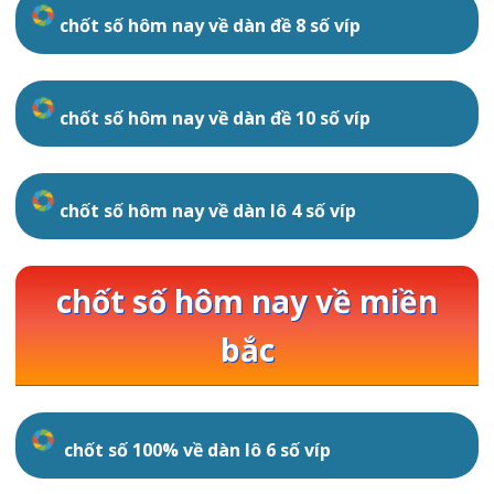
chốt số hôm nay về dàn đề 8 số víp
chốt số hôm nay về dàn đề 10 số víp
chốt số hôm nay về dàn lô 4 số víp
chốt số hôm nay về miền
bắc
chốt số 100% về dàn lô 6 số víp