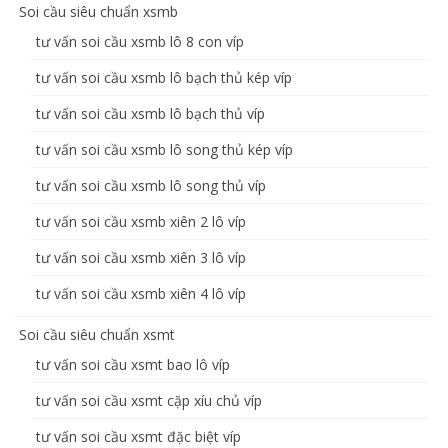
Soi cầu siêu chuẩn xsmb
tư vấn soi cầu xsmb lô 8 con víp
tư vấn soi cầu xsmb lô bạch thủ kép víp
tư vấn soi cầu xsmb lô bạch thủ víp
tư vấn soi cầu xsmb lô song thủ kép víp
tư vấn soi cầu xsmb lô song thủ víp
tư vấn soi cầu xsmb xiên 2 lô víp
tư vấn soi cầu xsmb xiên 3 lô víp
tư vấn soi cầu xsmb xiên 4 lô víp
Soi cầu siêu chuẩn xsmt
tư vấn soi cầu xsmt bao lô víp
tư vấn soi cầu xsmt cặp xíu chủ víp
tư vấn soi cầu xsmt đặc biệt víp