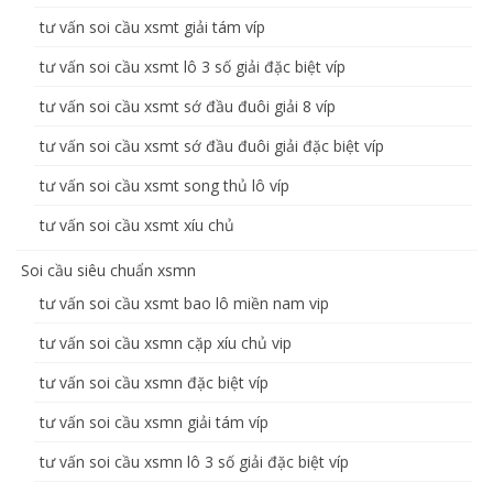
tư vấn soi cầu xsmt giải tám víp
tư vấn soi cầu xsmt lô 3 số giải đặc biệt víp
tư vấn soi cầu xsmt sớ đầu đuôi giải 8 víp
tư vấn soi cầu xsmt sớ đầu đuôi giải đặc biệt víp
tư vấn soi cầu xsmt song thủ lô víp
tư vấn soi cầu xsmt xíu chủ
Soi cầu siêu chuẩn xsmn
tư vấn soi cầu xsmt bao lô miền nam vip
tư vấn soi cầu xsmn cặp xíu chủ vip
tư vấn soi cầu xsmn đặc biệt víp
tư vấn soi cầu xsmn giải tám víp
tư vấn soi cầu xsmn lô 3 số giải đặc biệt víp