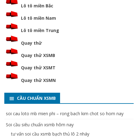
Lô tô miền Bắc
Lô tô miền Nam
Lô tô miền Trung
Quay thử
Quay thử XSMB
Quay thử XSMT
Quay thử XSMN
CẦU CHUẨN XSMB
soi cau loto mb mien phi – rong bach kim chot so hom nay
Soi cầu siêu chuẩn xsmb hôm nay
tư vấn soi cầu xsmb bạch thủ lô 2 nháy