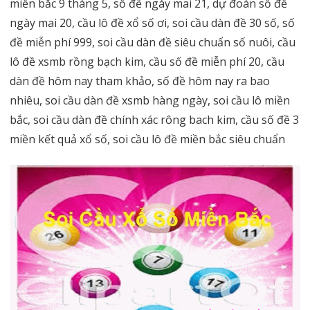
miền bắc 9 tháng 5, số đề ngày mai 21, dự đoán số đề
ngày mai 20, cầu lô đề xổ số ơi, soi cầu dàn đề 30 số, số
đề miễn phí 999, soi cầu dàn đề siêu chuẩn số nuôi, cầu
lô đề xsmb rồng bạch kim, cầu số đề miễn phí 20, cầu
dàn đề hôm nay tham khảo, số đề hôm nay ra bao
nhiêu, soi cầu dàn đề xsmb hàng ngày, soi cầu lô miền
bắc, soi cầu dàn đề chính xác rông bach kim, cầu số đề 3
miền kết quả xổ số, soi cầu lô đề miền bắc siêu chuẩn