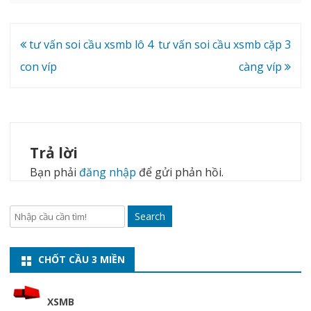
Điều
tư vấn soi cầu xsmb lô 4
tư vấn soi cầu xsmb cặp 3
hướng
con víp
càng víp
bài
viết
Trả lời
Bạn phải
đăng nhập
để gửi phản hồi.
Search
CHỐT CẦU 3 MIỀN
XSMB