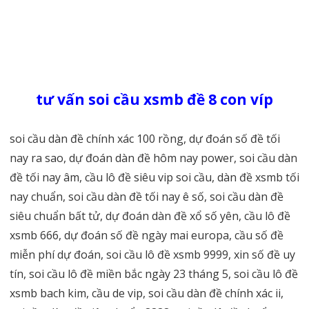
tư vấn soi cầu xsmb đề 8 con víp
soi cầu dàn đề chính xác 100 rồng, dự đoán số đề tối
nay ra sao, dự đoán dàn đề hôm nay power, soi cầu dàn
đề tối nay âm, cầu lô đề siêu vip soi cầu, dàn đề xsmb tối
nay chuẩn, soi cầu dàn đề tối nay ê số, soi cầu dàn đề
siêu chuẩn bất tử, dự đoán dàn đề xổ số yên, cầu lô đề
xsmb 666, dự đoán số đề ngày mai europa, cầu số đề
miễn phí dự đoán, soi cầu lô đề xsmb 9999, xin số đề uy
tín, soi cầu lô đề miền bắc ngày 23 tháng 5, soi cầu lô đề
xsmb bach kim, cầu de vip, soi cầu dàn đề chính xác ii,