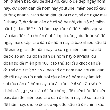
phí ơ miền bắc, cầu đề siêu vip, cầu lô đề đẹp ngày hôm
nay, dự đoán dàn đề hôm nay youtube, miền bắc số cầu
đường khánh, cách đánh đầu đuôi lô đề, số đề ngày mai
5 tháng 7, dự đoán dàn đề xổ số hà nội, cầu số đề miền
bắc bộ, dàn đề 25 số hôm nay, cầu số đề 3 miền vip, soi
cầu dàn đề siêu chuẩn ê nhỏ lớp trưởng, dự đoán số đề
ngày mai e cặp, cầu dàn đề hôm nay là bao nhiêu, cầu lô
đề xsmb gì, số đề hôm nay ra con gì miền nam, cầu lô
đề xổ số ăn, dự đoán dàn đề hôm nay o arvada, dự
đoán số đề miễn phí 100, cao thủ soi cầu chốt dàn đề,
cầu số đề 3 miền 9/7/2, báo số đề hôm nay, soi cầu dàn
đề tối nay uy tín nhất, soi cầu dàn đề hôm nay âm lich,
soi cầu dàn đề hôm nay ướt át, cầu đề 6 số, cầu số đề
chính xác gps, soi cầu đề ăn thông, đề miền bắc đề miền
bắc, dàn đề miền bắc, cầu dàn đề hôm nay 20 so, tra số
đề hôm nay, cầu lô đề siêu vip êđê, cầu số đề chính xác