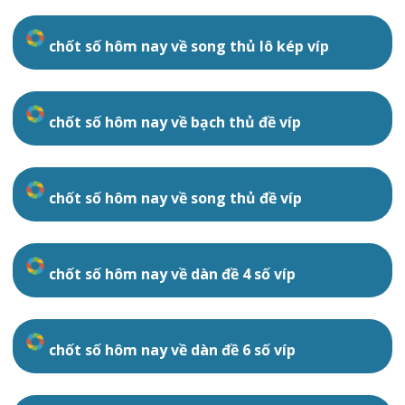
chốt số hôm nay về song thủ lô kép víp
chốt số hôm nay về bạch thủ đề víp
chốt số hôm nay về song thủ đề víp
chốt số hôm nay về dàn đề 4 số víp
chốt số hôm nay về dàn đề 6 số víp