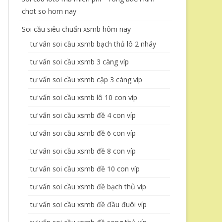
chot so hom nay
Soi cầu siêu chuẩn xsmb hôm nay
tư vấn soi cầu xsmb bạch thủ lô 2 nháy
tư vấn soi cầu xsmb 3 càng víp
tư vấn soi cầu xsmb cặp 3 càng víp
tư vấn soi cầu xsmb lô 10 con víp
tư vấn soi cầu xsmb đề 4 con víp
tư vấn soi cầu xsmb đề 6 con víp
tư vấn soi cầu xsmb đề 8 con víp
tư vấn soi cầu xsmb đề 10 con víp
tư vấn soi cầu xsmb đề bạch thủ víp
tư vấn soi cầu xsmb đề đầu đuôi víp