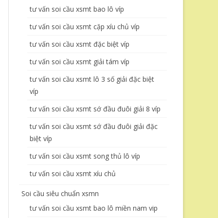
tư vấn soi cầu xsmt bao lô víp
tư vấn soi cầu xsmt cặp xíu chủ víp
tư vấn soi cầu xsmt đặc biệt víp
tư vấn soi cầu xsmt giải tám víp
tư vấn soi cầu xsmt lô 3 số giải đặc biệt
víp
tư vấn soi cầu xsmt sớ đầu đuôi giải 8 víp
tư vấn soi cầu xsmt sớ đầu đuôi giải đặc
biệt víp
tư vấn soi cầu xsmt song thủ lô víp
tư vấn soi cầu xsmt xíu chủ
Soi cầu siêu chuẩn xsmn
tư vấn soi cầu xsmt bao lô miền nam vip