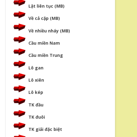
Lật liên tục (MB)
Về cả cặp (MB)
Về nhiều nháy (MB)
Cầu miền Nam
Cầu miền Trung
Lô gan
Lô xiên
Lô kép
TK đầu
TK đuôi
TK giải đặc biệt