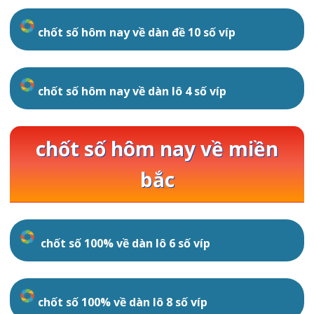
chốt số hôm nay về dàn đề 10 số víp
chốt số hôm nay về dàn lô 4 số víp
chốt số hôm nay về miền
bắc
chốt số 100% về dàn lô 6 số víp
chốt số 100% về dàn lô 8 số víp