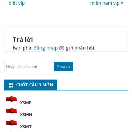
hướng
biệt víp
miền nam vip
bài
viết
Trả lời
Bạn phải
đăng nhập
để gửi phản hồi.
Search
CHỐT CẦU 3 MIỀN
XSMB
XSMN
XSMT