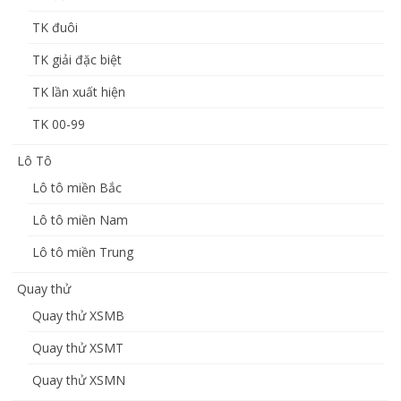
TK đuôi
TK giải đặc biệt
TK lần xuất hiện
TK 00-99
Lô Tô
Lô tô miền Bắc
Lô tô miền Nam
Lô tô miền Trung
Quay thử
Quay thử XSMB
Quay thử XSMT
Quay thử XSMN