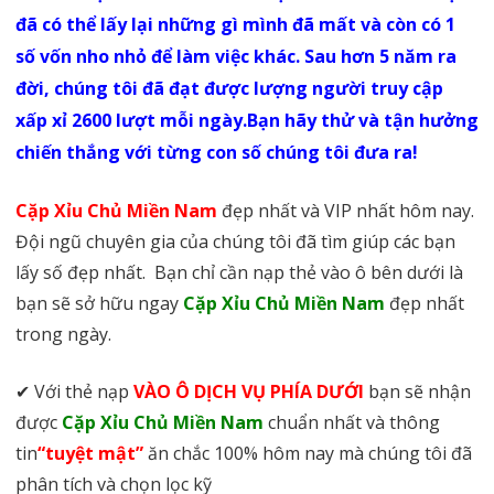
đã có thể lấy lại những gì mình đã mất và còn có 1
số vốn nho nhỏ để làm việc khác. Sau hơn 5 năm ra
đời, chúng tôi đã đạt được lượng người truy cập
xấp xỉ 2600 lượt mỗi ngày.Bạn hãy thử và tận hưởng
chiến thắng với từng con số chúng tôi đưa ra!
Cặp Xỉu Chủ Miền Nam
đẹp nhất và VIP nhất hôm nay.
Đội ngũ chuyên gia của chúng tôi đã tìm giúp các bạn
lấy số đẹp nhất.
Bạn chỉ cần nạp thẻ vào ô bên dưới là
bạn sẽ sở hữu ngay
Cặp Xỉu Chủ Miền Nam
đẹp nhất
trong ngày.
✔ Với thẻ nạp
VÀO Ô DỊCH VỤ PHÍA DƯỚI
bạn sẽ nhận
được
Cặp Xỉu Chủ Miền Nam
chuẩn nhất và thông
tin
“tuyệt mật”
ăn chắc 100% hôm nay mà chúng tôi đã
phân tích và chọn lọc kỹ