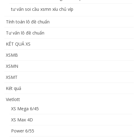
tư vấn soi cầu xsmn xíu chủ víp
Tính toán lô đề chuẩn
Tư vấn lô đề chuẩn
KẾT QUẢ XS
XSMB
XSMN
XSMT
Kết quả
Vietlott
XS Mega 6/45
XS Max 4D
Power 6/55