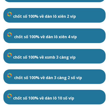
chốt số 100% về dàn lô xiên 2 víp
chốt số 100% về dàn lô xiên 4 víp
chốt số 100% về xsmb 3 càng víp
chốt số 100% về dàn 3 càng 2 số víp
chốt số 100% về dàn lô 10 số víp