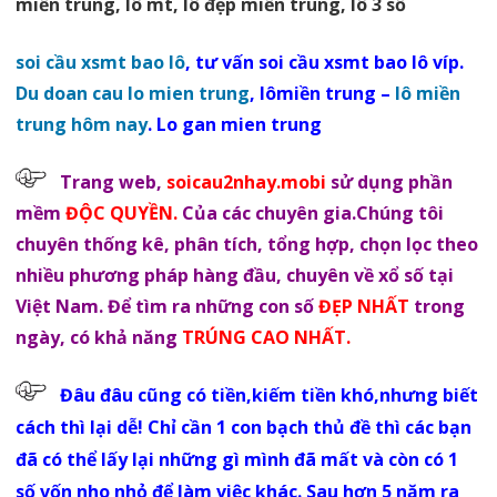
miền trung, lô mt, lô đẹp miền trung, lô 3 số
soi cầu xsmt bao lô
, tư vấn soi cầu xsmt bao lô víp.
Du doan cau lo mien trung
, lômiền trung –
lô miền
trung hôm nay
. Lo gan mien trung
Trang web,
soicau2nhay.mobi
sử dụng phần
mềm
ĐỘC QUYỀN.
Của các chuyên gia.Chúng tôi
chuyên
thống kê, phân tích, tổng hợp, chọn lọc theo
nhiều phương pháp
hàng đầu, chuyên về xổ số tại
Việt Nam. Để tìm ra những con số
ĐẸP NHẤT
trong
ngày, có khả năng
TRÚNG CAO NHẤT.
Đâu đâu cũng có tiền,kiếm tiền khó,nhưng biết
cách thì lại dễ! Chỉ cần 1 con bạch thủ đề thì các bạn
đã có thể lấy lại những gì mình đã mất và còn có 1
số vốn nho nhỏ để làm việc khác. Sau hơn 5 năm ra