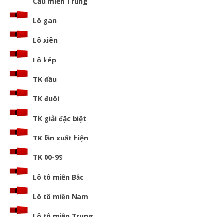
Cầu miền Trung
Lô gan
Lô xiên
Lô kép
TK đầu
TK đuôi
TK giải đặc biệt
TK lần xuất hiện
TK 00-99
Lô tô miền Bắc
Lô tô miền Nam
Lô tô miền Trung