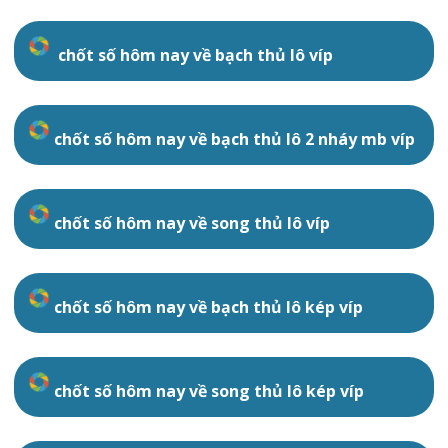
chốt số hôm nay về bạch thủ lô víp
chốt số hôm nay về bạch thủ lô 2 nháy mb víp
chốt số hôm nay về song thủ lô víp
chốt số hôm nay về bạch thủ lô kép víp
chốt số hôm nay về song thủ lô kép víp