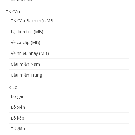
TK Cầu
TK Cầu Bạch thủ (MB
Lật liên tục (MB)
Về cả cặp (MB)
Về nhiều nháy (MB)
Cầu miền Nam
Cầu miền Trung
TK Lô
Lô gan
Lô xiên
Lô kép
TK đầu