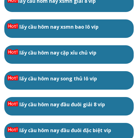
lấy cầu hôm nay xsmn giải 8 víp
lấy cầu hôm nay xsmn bao lô víp
lấy cầu hôm nay cặp xỉu chủ víp
lấy cầu hôm nay song thủ lô víp
lấy cầu hôm nay đầu đuôi giải 8 víp
lấy cầu hôm nay đầu đuôi đặc biệt víp