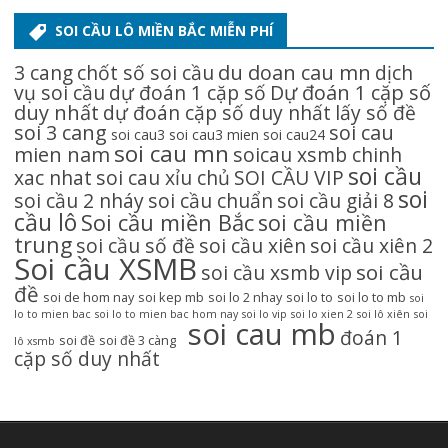
SOI CẦU LÔ MIỀN BẮC MIỄN PHÍ
3 cang
chốt số soi cầu
du doan cau mn
dịch
vụ soi cầu
dự đoán 1 cặp số
Dự đoán 1 cặp số
duy nhất
dự đoán cặp số duy nhất
lấy số đề
soi 3 cang
soi cau
soi cau3
soi cau3 mien
soi cau24
soi cau mn
mien nam
soicau xsmb chinh
soi cầu
xac nhat
soi cau xỉu chủ
SOI CẦU VIP
soi
soi cầu 2 nháy
soi cầu chuẩn
soi cầu giải 8
cầu lô
Soi cầu miền Bắc
soi cầu miền
trung
soi cầu số đề
soi cầu xiên
soi cầu xiên 2
Soi cầu XSMB
soi cầu
soi cầu xsmb vip
đề
soi de hom nay
soi kep mb
soi lo 2 nhay
soi lo to
soi lo to mb
soi
lo to mien bac
soi lo to mien bac hom nay
soi lo vip
soi lo xien 2
soi lô xiên
soi
soi cau mb
đoán 1
soi đề
soi đề 3 càng
lô xsmb
cặp số duy nhất