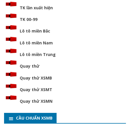
TK lần xuất hiện
TK 00-99
Lô tô miền Bắc
Lô tô miền Nam
Lô tô miền Trung
Quay thử
Quay thử XSMB
Quay thử XSMT
Quay thử XSMN
CẦU CHUẨN XSMB