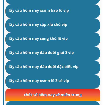
lấy cầu hôm nay xsmn bao lô víp
lấy cầu hôm nay cặp xỉu chủ víp
lấy cầu hôm nay song thủ lô víp
lấy cầu hôm nay đầu đuôi giải 8 víp
lấy cầu hôm nay đầu đuôi đặc biệt víp
lấy cầu hôm nay xsmn lô 3 số víp
chốt số hôm nay về miền trung