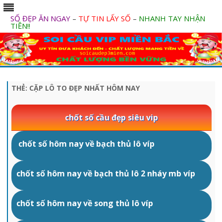
SỐ ĐẸP ĂN NGAY
–
TỰ TIN LẤY SỐ
–
NHANH TAY NHẬN
TIỀN!!
Skip
to
content
THẺ:
CẶP LÔ TO ĐẸP NHẤT HÔM NAY
chốt số cầu đẹp siêu vip
chốt số hôm nay về bạch thủ lô víp
chốt số hôm nay về bạch thủ lô 2 nháy mb víp
chốt số hôm nay về song thủ lô víp