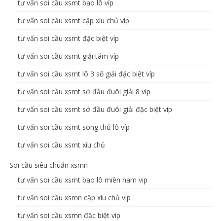
tư vấn soi cầu xsmt bao lô víp
tư vấn soi cầu xsmt cặp xíu chủ víp
tư vấn soi cầu xsmt đặc biệt víp
tư vấn soi cầu xsmt giải tám víp
tư vấn soi cầu xsmt lô 3 số giải đặc biệt víp
tư vấn soi cầu xsmt sớ đầu đuôi giải 8 víp
tư vấn soi cầu xsmt sớ đầu đuôi giải đặc biệt víp
tư vấn soi cầu xsmt song thủ lô víp
tư vấn soi cầu xsmt xíu chủ
Soi cầu siêu chuẩn xsmn
tư vấn soi cầu xsmt bao lô miền nam vip
tư vấn soi cầu xsmn cặp xíu chủ vip
tư vấn soi cầu xsmn đặc biệt víp