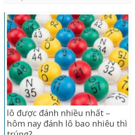
lô được đánh nhiều nhất –
hôm nay đánh lô bao nhiêu thì
trúng?