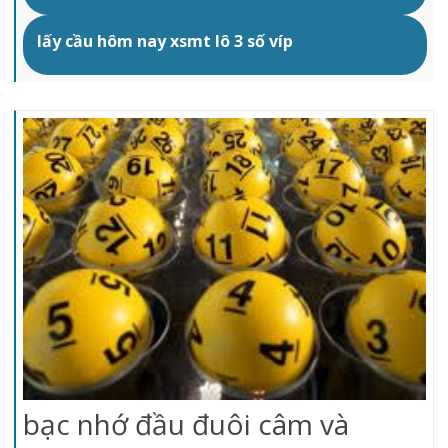
lấy cầu hôm nay xsmt lô 3 số víp
bạc nhớ đầu đuôi câm và