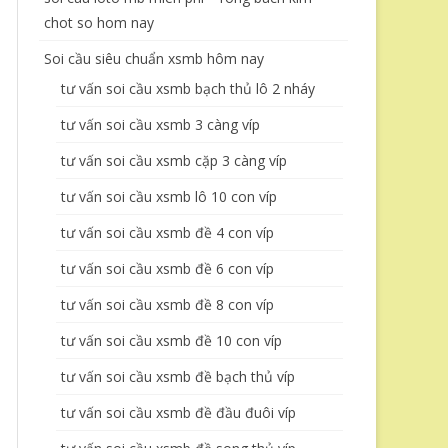
chot so hom nay
Soi cầu siêu chuẩn xsmb hôm nay
tư vấn soi cầu xsmb bạch thủ lô 2 nháy
tư vấn soi cầu xsmb 3 càng víp
tư vấn soi cầu xsmb cặp 3 càng víp
tư vấn soi cầu xsmb lô 10 con víp
tư vấn soi cầu xsmb đề 4 con víp
tư vấn soi cầu xsmb đề 6 con víp
tư vấn soi cầu xsmb đề 8 con víp
tư vấn soi cầu xsmb đề 10 con víp
tư vấn soi cầu xsmb đề bạch thủ víp
tư vấn soi cầu xsmb đề đầu đuôi víp