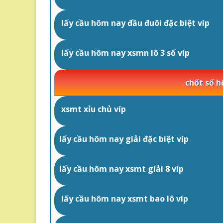
lấy cầu hôm nay đầu đuôi đặc biệt víp
lấy cầu hôm nay xsmn lô 3 số víp
chốt số 
xsmt xỉu chủ víp
lấy cầu hôm nay giải đặc biệt víp
lấy cầu hôm nay xsmt giải 8 víp
lấy cầu hôm nay xsmt bao lô víp