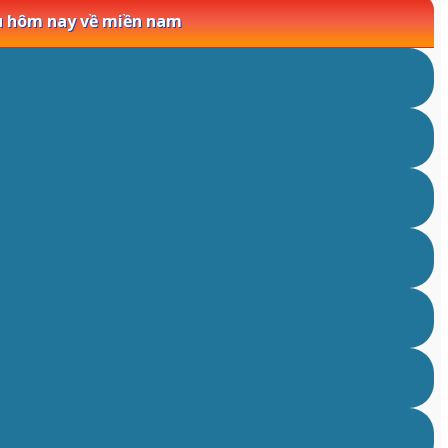
u hôm nay về miền nam