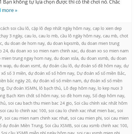
 Bạn không tự lựa chọn được thì có thể chơi nó. Chắc
 more »
,
cách soi cầu lô
,
cặp lô đẹp nhất ngày hôm nay
,
cap lo xien dep
chạy 3 ngày
,
cau lo
,
cau lo mb
,
cầu lô ngày hôm nay
,
cau mb
,
chot
ắc
,
du doan de hom nay
,
du doan kqxsmb
,
du doan mien trung
o 24
,
du doan xo so mien nam chinh xac
,
du doan xo so mien nam
o mien trung ngay hom nay
,
du doan xsla
,
du doan xsmb
,
du doan
n wap
,
du doan xsmt
,
dự đoán cầu lô
,
dự đoán số đề hôm nay
,
dự
 xổ số 3 miền
,
dự đoán xổ số hôm nay
,
Dự đoán xổ số miền Bắc
,
iền bắc ngày 20
,
dự đoán xổ số miền nam
,
dự đoán xổ số miền
ng
,
Dự đoán XSMN
,
lô bạch thủ
,
Lô đẹp hôm nay
,
lo kep nuoi 3
ng Bạch Kim chốt số hôm nay
,
so đề hom nay
,
Số đẹp hôm nay
,
thủ
,
soi cau bach thu mien bac 24 gio
,
Soi cầu chính xác nhất hôm
soi cau lo chinh xac 100
,
soi cau lo chinh xac nhat mien bac
,
soi
IP
,
soi cau mien nam chinh xac nhat
,
soi cau mien phi
,
soi cau mien
số dự đoán Miền Trung
,
Soi cầu XSMB
,
soi cau xsmb chinh xac 100
,
,
Soi cầu XSMB miễn phí ngày hôm nay
,
soi cau xsmb mien phi