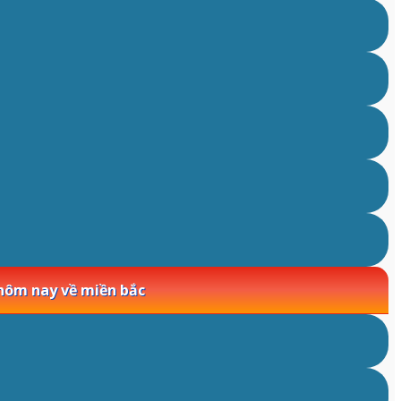
TƯ VẤN SOI CẦU XSMB ĐỀ
SONG THỦ VÍP
TƯ VẤN SOI CẦU XSMB LÔ 4
CON VÍP
TƯ VẤN SOI CẦU XSMB LÔ 6
CON VÍP
 hôm nay về miền bắc