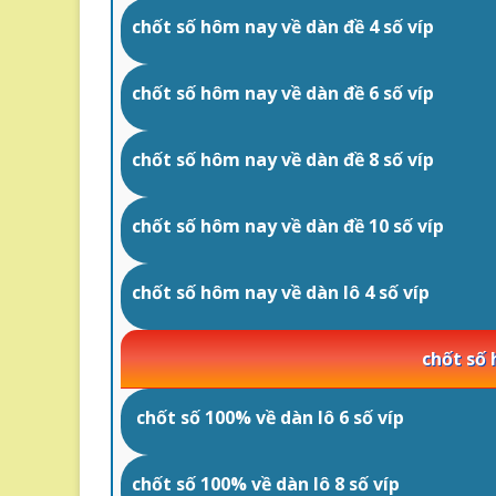
chốt số hôm nay về dàn đề 4 số víp
chốt số hôm nay về dàn đề 6 số víp
chốt số hôm nay về dàn đề 8 số víp
chốt số hôm nay về dàn đề 10 số víp
chốt số hôm nay về dàn lô 4 số víp
chốt số
chốt số 100% về dàn lô 6 số víp
chốt số 100% về dàn lô 8 số víp