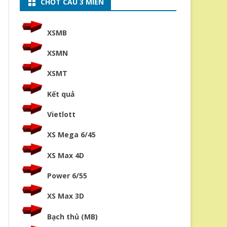
CHỐT CẦU 3 MIỀN
TƯ VẤN SOI CẦU XSMB LÔ
SONG THỦ KÉP VÍP
XSMB
TƯ VẤN SOI CẦU XSMB LÔ
XSMN
SONG THỦ VÍP
XSMT
TƯ VẤN SOI CẦU XSMB XIÊN 2
LÔ VÍP
Kết quả
TƯ VẤN SOI CẦU XSMB XIÊN 3
Vietlott
LÔ VÍP
XS Mega 6/45
TƯ VẤN SOI CẦU XSMB XIÊN 4
LÔ VÍP
XS Max 4D
Power 6/55
XS Max 3D
Bạch thủ (MB)