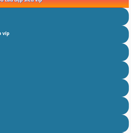
TƯ VẤN SOI CẦU XSMB LÔ 10
ỀU NHÁY (MB)
TK ĐẦU
CON VÍP
SMN GIẢI
ỀN NAM
TK ĐUÔI
TƯ VẤN SOI CẦU XSMB ĐỀ 4
CON VÍP
 víp
IỀN TRUNG
TK GIẢI ĐẶC BIỆT
SMN LÔ 3 SỐ
TƯ VẤN SOI CẦU XSMB ĐỀ 6
TK LẦN XUẤT HIỆN
CON VÍP
XSMN SỚ ĐẦU
TK 00-99
TƯ VẤN SOI CẦU XSMB ĐỀ 8
CON VÍP
XSMN ĐẦU
TƯ VẤN SOI CẦU XSMB ĐỀ 10
CON VÍP
XSMN SONG
TƯ VẤN SOI CẦU XSMB ĐỀ
BẠCH THỦ VÍP
SMN XÍU
TƯ VẤN SOI CẦU XSMB ĐỀ ĐẦU
ĐUÔI VÍP