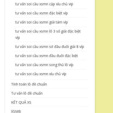
tư vấn soi cầu xsmn cặp xíu chủ vip
tư vấn soi cầu xsmn đặc biệt víp
tư vấn soi cầu xsmn giải tám víp
tư vấn soi cầu xsmn lô 3 số giải đặc biệt
víp
tư vấn soi cầu xsmn sớ đầu đuôi giải 8 víp
tư vấn soi cầu xsmn đầu đuôi đặc biệt
tư vấn soi cầu xsmn song thủ lô víp
tư vấn soi cầu xsmn xíu chủ víp
Tính toán lô đề chuẩn
Tư vấn lô đề chuẩn
KẾT QUẢ XS
XSMB