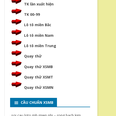
TK lần xuất hiện
TK 00-99
Lô tô miền Bắc
Lô tô miền Nam
Lô tô miền Trung
Quay thử
Quay thử XSMB
Quay thử XSMT
Quay thử XSMN
CẦU CHUẨN XSMB
soi cau loto mb mien phi – rong bach kim