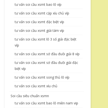
tư vấn soi cầu xsmt bao lô víp
tư vấn soi cầu xsmt cặp xíu chủ víp
tư vấn soi cầu xsmt đặc biệt víp
tư vấn soi cầu xsmt giải tám víp
tư vấn soi cầu xsmt lô 3 số giải đặc biệt
víp
tư vấn soi cầu xsmt sớ đầu đuôi giải 8 víp
tư vấn soi cầu xsmt sớ đầu đuôi giải đặc
biệt víp
tư vấn soi cầu xsmt song thủ lô víp
tư vấn soi cầu xsmt xíu chủ
Soi cầu siêu chuẩn xsmn
tư vấn soi cầu xsmt bao lô miền nam vip