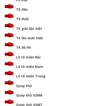
TK đầu
TK đuôi
TK giải đặc biệt
TK lần xuất hiện
TK 00-99
Lô tô miền Bắc
Lô tô miền Nam
Lô tô miền Trung
Quay thử
Quay thử XSMB
Quay thử XSMT