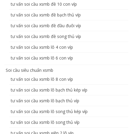
tư vấn soi cầu xsmb đề 10 con víp
tư vấn soi cầu xsmb đề bạch thủ víp
tư vấn soi cầu xsmb đề đầu đuôi víp
tư vấn soi cầu xsmb đề song thủ víp
tư vấn soi cầu xsmb lô 4 con víp
tư vấn soi cầu xsmb lô 6 con víp
Soi cầu siêu chuẩn xsmb
tư vấn soi cầu xsmb lô 8 con víp
tư vấn soi cầu xsmb lô bạch thủ kép víp
tư vấn soi cầu xsmb lô bạch thủ víp
tư vấn soi cầu xsmb lô song thủ kép víp
tư vấn soi cầu xsmb lô song thủ víp
tư vấn soi cầu xsmb xiên 2 lô víp