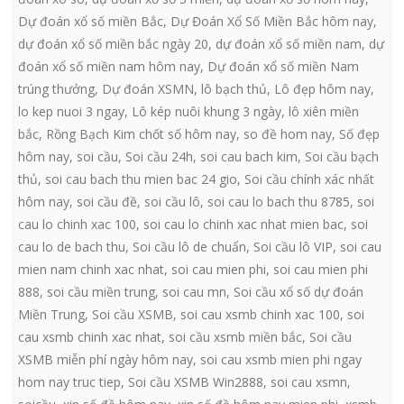
Dự đoán xổ số miền Bắc
,
Dự Đoán Xổ Số Miền Bắc hôm nay
,
dự đoán xổ số miền bắc ngày 20
,
dự đoán xổ số miền nam
,
dự
đoán xổ số miền nam hôm nay
,
Dự đoán xổ số miền Nam
trúng thưởng
,
Dự đoán XSMN
,
lô bạch thủ
,
Lô đẹp hôm nay
,
lo kep nuoi 3 ngay
,
Lô kép nuôi khung 3 ngày
,
lô xiên miền
bắc
,
Rồng Bạch Kim chốt số hôm nay
,
so đề hom nay
,
Số đẹp
hôm nay
,
soi cầu
,
Soi cầu 24h
,
soi cau bach kim
,
Soi cầu bạch
thủ
,
soi cau bach thu mien bac 24 gio
,
Soi cầu chính xác nhất
hôm nay
,
soi cầu đề
,
soi cầu lô
,
soi cau lo bach thu 8785
,
soi
cau lo chinh xac 100
,
soi cau lo chinh xac nhat mien bac
,
soi
cau lo de bach thu
,
Soi cầu lô de chuẩn
,
Soi cầu lô VIP
,
soi cau
mien nam chinh xac nhat
,
soi cau mien phi
,
soi cau mien phi
888
,
soi cầu miền trung
,
soi cau mn
,
Soi cầu xổ số dự đoán
Miền Trung
,
Soi cầu XSMB
,
soi cau xsmb chinh xac 100
,
soi
cau xsmb chinh xac nhat
,
soi cầu xsmb miền bắc
,
Soi cầu
XSMB miễn phí ngày hôm nay
,
soi cau xsmb mien phi ngay
hom nay truc tiep
,
Soi cầu XSMB Win2888
,
soi cau xsmn
,