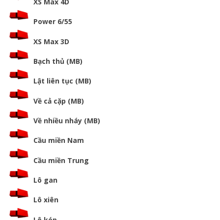
XS Max 4D
Power 6/55
XS Max 3D
Bạch thủ (MB)
Lật liên tục (MB)
Về cả cặp (MB)
Về nhiều nháy (MB)
Cầu miền Nam
Cầu miền Trung
Lô gan
Lô xiên
Lô kép