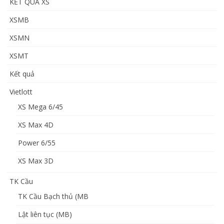
KẾT QUẢ XS
XSMB
XSMN
XSMT
Kết quả
Vietlott
XS Mega 6/45
XS Max 4D
Power 6/55
XS Max 3D
TK Cầu
TK Cầu Bạch thủ (MB
Lật liên tục (MB)