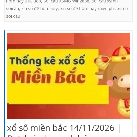
hom nay truc tiep
,
Soi cầu XSMB Win2888
,
soi cau xsmn
,
soicầu
,
xin số đề hôm nay
,
xin số đề hôm nay mien phi
,
xsmb
soi cau
xổ số miền bắc 14/11/2026 |