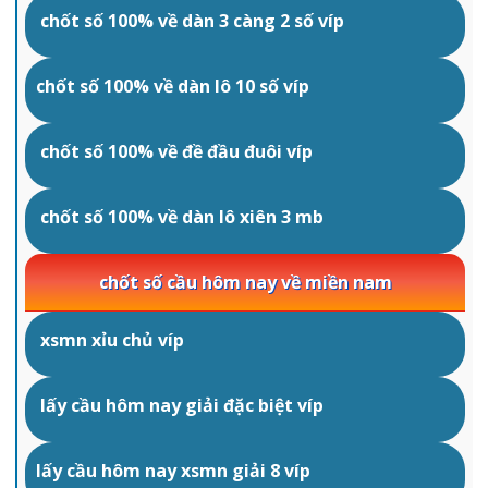
chốt số 100% về dàn 3 càng 2 số víp
chốt số 100% về dàn lô 10 số víp
chốt số 100% về đề đầu đuôi víp
chốt số 100% về dàn lô xiên 3 mb
chốt số cầu hôm nay về miền nam
xsmn xỉu chủ víp
lấy cầu hôm nay giải đặc biệt víp
lấy cầu hôm nay xsmn giải 8 víp