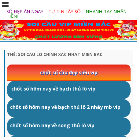
SỐ ĐẸP ĂN NGAY
–
TỰ TIN LẤY SỐ
–
NHANH TAY NHẬN
TIỀN!!
Skip
to
content
THẺ:
SOI CAU LO CHINH XAC NHAT MIEN BAC
chốt số cầu đẹp siêu vip
chốt số hôm nay về bạch thủ lô víp
chốt số hôm nay về bạch thủ lô 2 nháy mb víp
chốt số hôm nay về song thủ lô víp