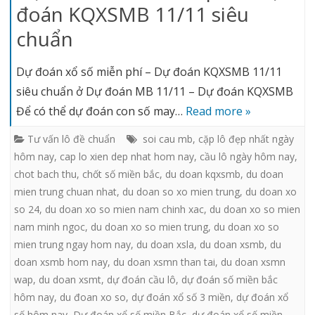
đoán KQXSMB 11/11 siêu
chuẩn
Dự đoán xổ số miễn phí – Dự đoán KQXSMB 11/11
siêu chuẩn ở Dự đoán MB 11/11 – Dự đoán KQXSMB
Để có thể dự đoán con số may…
Read more »
Tư vấn lô đề chuẩn
soi cau mb
,
cặp lô đẹp nhất ngày
hôm nay
,
cap lo xien dep nhat hom nay
,
cầu lô ngày hôm nay
,
chot bach thu
,
chốt số miền bắc
,
du doan kqxsmb
,
du doan
mien trung chuan nhat
,
du doan so xo mien trung
,
du doan xo
so 24
,
du doan xo so mien nam chinh xac
,
du doan xo so mien
nam minh ngoc
,
du doan xo so mien trung
,
du doan xo so
mien trung ngay hom nay
,
du doan xsla
,
du doan xsmb
,
du
doan xsmb hom nay
,
du doan xsmn than tai
,
du doan xsmn
wap
,
du doan xsmt
,
dự đoán cầu lô
,
dự đoán số miền bắc
hôm nay
,
du đoan xo so
,
dự đoán xổ số 3 miền
,
dự đoán xổ
số hôm nay
,
Dự đoán xổ số miền Bắc
,
dự đoán xổ số miền