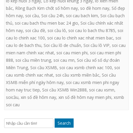
lo kep nuoi 3 ngay
,
Lô kép nuôi khung 3 ngày
,
lô xiên miền
bắc
,
Rồng Bạch Kim chốt số hôm nay
,
so đề hom nay
,
Số đẹp
hôm nay
,
soi cầu
,
Soi cầu 24h
,
soi cau bach kim
,
Soi cầu bạch
thủ
,
soi cau bach thu mien bac 24 gio
,
Soi cầu chính xác nhất
hôm nay
,
soi cầu đề
,
soi cầu lô
,
soi cau lo bach thu 8785
,
soi
cau lo chinh xac 100
,
soi cau lo chinh xac nhat mien bac
,
soi
cau lo de bach thu
,
Soi cầu lô de chuẩn
,
Soi cầu lô VIP
,
soi cau
mien nam chinh xac nhat
,
soi cau mien phi
,
soi cau mien phi
888
,
soi cầu miền trung
,
soi cau mn
,
Soi cầu xổ số dự đoán
Miền Trung
,
Soi cầu XSMB
,
soi cau xsmb chinh xac 100
,
soi
cau xsmb chinh xac nhat
,
soi cầu xsmb miền bắc
,
Soi cầu
XSMB miễn phí ngày hôm nay
,
soi cau xsmb mien phi ngay
hom nay truc tiep
,
Soi cầu XSMB Win2888
,
soi cau xsmn
,
soicầu
,
xin số đề hôm nay
,
xin số đề hôm nay mien phi
,
xsmb
soi cau
Search