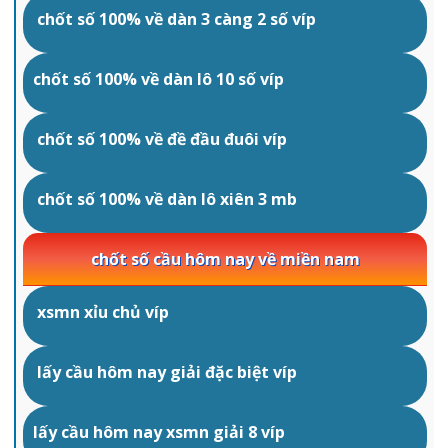
chốt số 100% về dàn 3 càng 2 số víp
chốt số 100% về dàn lô 10 số víp
chốt số 100% về đề đầu đuôi víp
chốt số 100% về dàn lô xiên 3 mb
chốt số cầu hôm nay về miền nam
xsmn xỉu chủ víp
lấy cầu hôm nay giải đặc biệt víp
lấy cầu hôm nay xsmn giải 8 víp