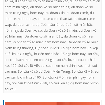
so 24
,
du doan xo so mien nam chinh xac
,
du doan xo so mien
nam minh ngoc
,
du doan xo so mien trung
,
du doan xo so
mien trung ngay hom nay
,
du doan xsla
,
du doan xsmb
,
du
doan xsmb hom nay
,
du doan xsmn than tai
,
du doan xsmn
wap
,
du doan xsmt
,
dự đoán cầu lô
,
dự đoán số miền bắc
hôm nay
,
du đoan xo so
,
dự đoán xổ số 3 miền
,
dự đoán xổ
số hôm nay
,
Dự đoán xổ số miền Bắc
,
dự đoán xổ số miền
nam
,
dự đoán xổ số miền nam hôm nay
,
Dự đoán xổ số miền
Nam trúng thưởng
,
Dự đoán XSMN
,
Lô đẹp hôm nay
,
Lô kép
nuôi khung 3 ngày
,
lô xiên miền bắc
,
Số đẹp hôm nay
,
soi cầu
,
soi cau bach thu mien bac 24 gio
,
soi cầu lô
,
soi cau lo chinh
xac 100
,
Soi cầu lô VIP
,
soi cau mien nam chinh xac nhat
,
soi
cau mn
,
Soi cầu xổ số dự đoán Miền Trung
,
Soi cầu XSMB
,
soi
cau xsmb chinh xac 100
,
Soi cầu XSMB miễn phí ngày hôm
nay
,
Soi cầu XSMB Win2888
,
soicầu
,
xin số đề hôm nay
,
xsmb
soi cau