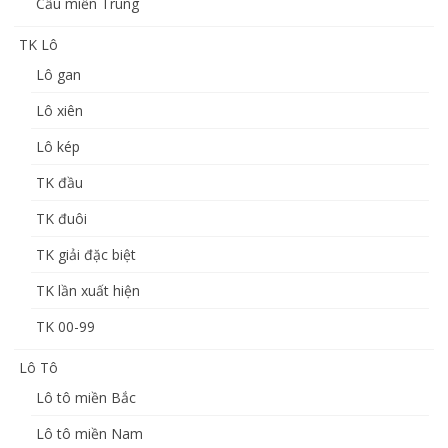
Cầu miền Trung
TK Lô
Lô gan
Lô xiên
Lô kép
TK đầu
TK đuôi
TK giải đặc biệt
TK lần xuất hiện
TK 00-99
Lô Tô
Lô tô miền Bắc
Lô tô miền Nam