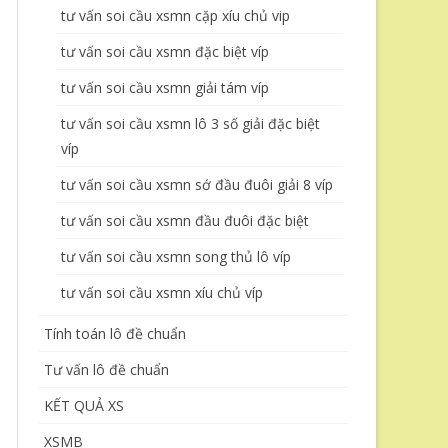
tư vấn soi cầu xsmn cặp xíu chủ vip
tư vấn soi cầu xsmn đặc biệt víp
tư vấn soi cầu xsmn giải tám víp
tư vấn soi cầu xsmn lô 3 số giải đặc biệt
víp
tư vấn soi cầu xsmn sớ đầu đuôi giải 8 víp
tư vấn soi cầu xsmn đầu đuôi đặc biệt
tư vấn soi cầu xsmn song thủ lô víp
tư vấn soi cầu xsmn xíu chủ víp
Tính toán lô đề chuẩn
Tư vấn lô đề chuẩn
KẾT QUẢ XS
XSMB