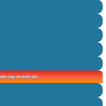
TƯ VẤN SOI CẦU XSMB ĐỀ
SONG THỦ VÍP
TƯ VẤN SOI CẦU XSMB LÔ 4
CON VÍP
TƯ VẤN SOI CẦU XSMB LÔ 6
CON VÍP
 hôm nay về miền bắc