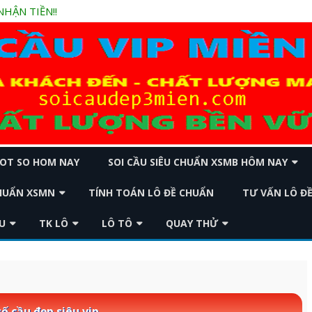
HẬN TIỀN!!
Skip
HOT SO HOM NAY
SOI CẦU SIÊU CHUẨN XSMB HÔM NAY
to
content
CHUẨN XSMN
TÍNH TOÁN LÔ ĐỀ CHUẨN
TƯ VẤN SOI CẦU XSMB BẠCH
TƯ VẤN LÔ ĐÊ
THỦ LÔ 2 NHÁY
SMT BAO LÔ
U
TK LÔ
LÔ TÔ
QUAY THỬ
TƯ VẤN SOI CẦU XSMB 3 CÀNG
 BẠCH THỦ (MB
LÔ GAN
LÔ TÔ MIỀN BẮC
VÍP
QUAY THỬ XSMB
SMN CẶP XÍU
N TỤC (MB)
LÔ XIÊN
LÔ TÔ MIỀN NAM
TƯ VẤN SOI CẦU XSMB CẶP 3
QUAY THỬ XSMT
CÀNG VÍP
ẶP (MB)
LÔ KÉP
LÔ TÔ MIỀN TRUNG
QUAY THỬ XSMN
số cầu đẹp siêu vip
SMN ĐẶC