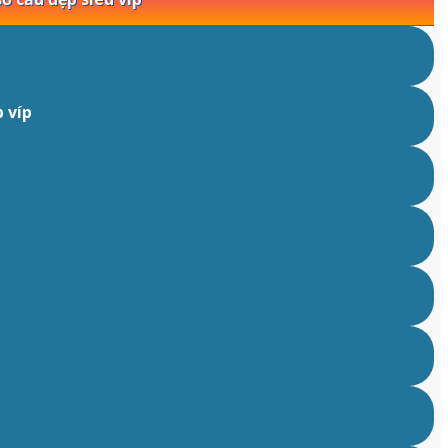
TƯ VẤN SOI CẦU XSMB LÔ 10
ỀU NHÁY (MB)
TK ĐẦU
CON VÍP
SMN GIẢI
ỀN NAM
TK ĐUÔI
TƯ VẤN SOI CẦU XSMB ĐỀ 4
CON VÍP
 víp
IỀN TRUNG
TK GIẢI ĐẶC BIỆT
SMN LÔ 3 SỐ
TƯ VẤN SOI CẦU XSMB ĐỀ 6
TK LẦN XUẤT HIỆN
CON VÍP
XSMN SỚ ĐẦU
TK 00-99
TƯ VẤN SOI CẦU XSMB ĐỀ 8
CON VÍP
XSMN ĐẦU
TƯ VẤN SOI CẦU XSMB ĐỀ 10
CON VÍP
XSMN SONG
TƯ VẤN SOI CẦU XSMB ĐỀ
BẠCH THỦ VÍP
SMN XÍU
TƯ VẤN SOI CẦU XSMB ĐỀ ĐẦU
ĐUÔI VÍP