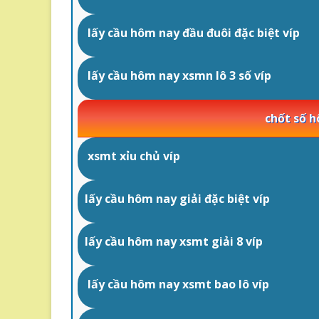
lấy cầu hôm nay đầu đuôi đặc biệt víp
lấy cầu hôm nay xsmn lô 3 số víp
chốt số 
xsmt xỉu chủ víp
lấy cầu hôm nay giải đặc biệt víp
lấy cầu hôm nay xsmt giải 8 víp
lấy cầu hôm nay xsmt bao lô víp