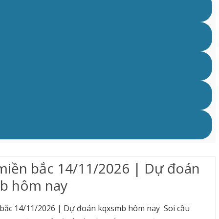
miền bắc 14/11/2026 | Dự đoán
b hôm nay
 bắc 14/11/2026 | Dự đoán kqxsmb hôm nay Soi cầu