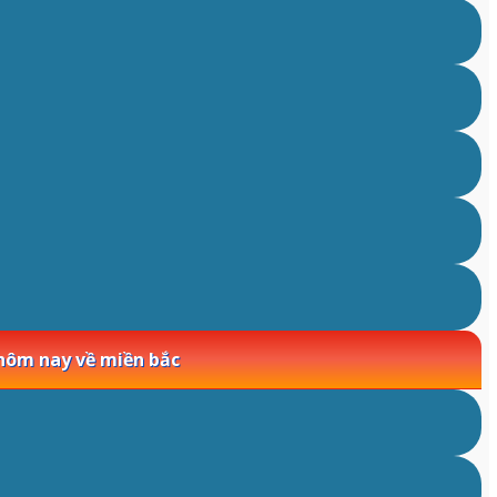
TƯ VẤN SOI CẦU XSMB ĐỀ
SONG THỦ VÍP
TƯ VẤN SOI CẦU XSMB LÔ 4
CON VÍP
TƯ VẤN SOI CẦU XSMB LÔ 6
CON VÍP
 hôm nay về miền bắc