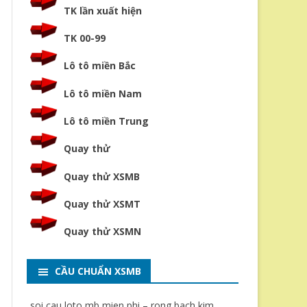
TK lần xuất hiện
TK 00-99
Lô tô miền Bắc
Lô tô miền Nam
Lô tô miền Trung
Quay thử
Quay thử XSMB
Quay thử XSMT
Quay thử XSMN
CẦU CHUẨN XSMB
soi cau loto mb mien phi – rong bach kim