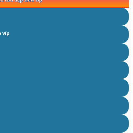
TƯ VẤN SOI CẦU XSMB LÔ 10
ỀU NHÁY (MB)
TK ĐẦU
CON VÍP
SMN GIẢI
ỀN NAM
TK ĐUÔI
TƯ VẤN SOI CẦU XSMB ĐỀ 4
CON VÍP
 víp
IỀN TRUNG
TK GIẢI ĐẶC BIỆT
SMN LÔ 3 SỐ
TƯ VẤN SOI CẦU XSMB ĐỀ 6
TK LẦN XUẤT HIỆN
CON VÍP
XSMN SỚ ĐẦU
TK 00-99
TƯ VẤN SOI CẦU XSMB ĐỀ 8
CON VÍP
XSMN ĐẦU
TƯ VẤN SOI CẦU XSMB ĐỀ 10
CON VÍP
XSMN SONG
TƯ VẤN SOI CẦU XSMB ĐỀ
BẠCH THỦ VÍP
SMN XÍU
TƯ VẤN SOI CẦU XSMB ĐỀ ĐẦU
ĐUÔI VÍP