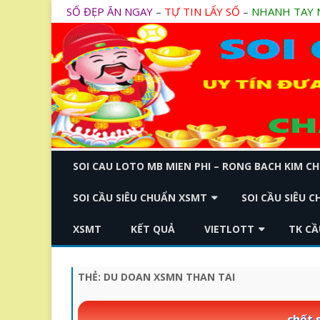
SỐ ĐẸP ĂN NGAY
–
TỰ TIN LẤY SỐ
–
NHANH TAY N
SOI CAU LOTO MB MIEN PHI – RONG BACH KIM C
SOI CẦU SIÊU CHUẨN XSMT
SOI CẦU SIÊU 
TƯ VẤN SOI CẦU XSMT BAO LÔ
XSMT
KẾT QUẢ
VIETLOTT
TƯ VẤN SOI CẦU X
TK CẦ
VÍP
MIỀN NAM VIP
XS MEGA 6/45
TK CẦU
TƯ VẤN SOI CẦU XSMT CẶP XÍU
TƯ VẤN SOI CẦU X
THẺ:
DU DOAN XSMN THAN TAI
XS MAX 4D
LẬT LIÊ
CHỦ VÍP
CHỦ VIP
POWER 6/55
VỀ CẢ C
chốt 
TƯ VẤN SOI CẦU XSMT ĐẶC
TƯ VẤN SOI CẦU X