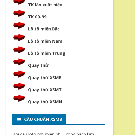
TK lần xuất hiện
TK 00-99
Lô tô miền Bắc
Lô tô miền Nam
Lô tô miền Trung
Quay thử
Quay thử XSMB
Quay thử XSMT
Quay thử XSMN
CẦU CHUẨN XSMB
soi cau loto mb mien phi – rong bach kim