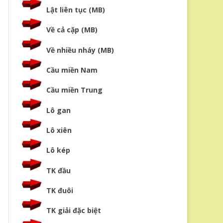
Lật liên tục (MB)
Về cả cặp (MB)
Về nhiều nháy (MB)
Cầu miền Nam
Cầu miền Trung
Lô gan
Lô xiên
Lô kép
TK đầu
TK đuôi
TK giải đặc biệt