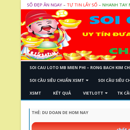
SỐ ĐẸP ĂN NGAY
–
TỰ TIN LẤY SỐ
–
NHANH TAY N
SOI CAU LOTO MB MIEN PHI – RONG BACH KIM C
SOI CẦU SIÊU CHUẨN XSMT
SOI CẦU SIÊU 
TƯ VẤN SOI CẦU XSMT BAO LÔ
XSMT
KẾT QUẢ
VIETLOTT
TƯ VẤN SOI CẦU X
TK CẦ
VÍP
MIỀN NAM VIP
XS MEGA 6/45
TK CẦU
TƯ VẤN SOI CẦU XSMT CẶP XÍU
TƯ VẤN SOI CẦU X
THẺ:
DU DOAN DE HOM NAY
XS MAX 4D
LẬT LIÊ
CHỦ VÍP
CHỦ VIP
POWER 6/55
VỀ CẢ C
chốt 
TƯ VẤN SOI CẦU XSMT ĐẶC
TƯ VẤN SOI CẦU X