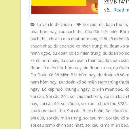
XSMB 14/11
về…
Read m
Tư vấn lô đề chuẩn
soi cau mb
,
bạch thủ lô
nhat hom nay
,
cau bach thu
,
Cầu đặc biệt miền Bắc 
bach thu
,
chot lo dep nhat hom nay
,
chốt số miền b
chuan nhat
,
du doan so xo mien trung
,
du doan xo s
minh ngoc
,
du doan xo so mien trung
,
du doan xo s
xsmb hom nay
,
du doan xsmn than tai
,
du doan xsm
đoán số miền bắc hôm nay
,
du đoan xo so
,
dự đoán
Dự Đoán Xổ Số Miền Bắc hôm nay
,
dự đoán xổ số m
nam hôm nay
,
Dự đoán xổ số miền Nam trúng thưở
ngay
,
Lô kép nuôi khung 3 ngày
,
lô xiên miền bắc
,
Rồ
soi cầu
,
Soi cầu 24h
,
soi cau bach kim
,
Soi cầu bạch 
nay
,
soi cầu đề
,
soi cầu lô
,
soi cau lo bach thu 8785
,
cau lo de bach thu
,
Soi cầu lô de chuẩn
,
Soi cầu lô V
phi 888
,
soi cầu miền trung
,
soi cau mn
,
Soi cầu xổ 
soi cau xsmb chinh xac nhat
,
soi cầu xsmb miền bắc