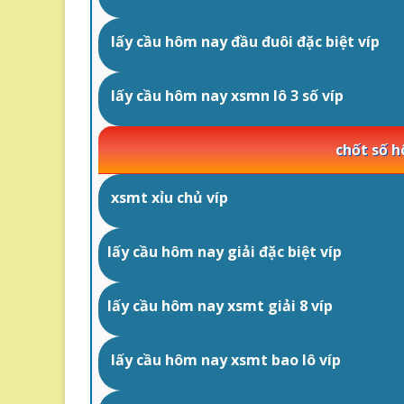
lấy cầu hôm nay đầu đuôi đặc biệt víp
lấy cầu hôm nay xsmn lô 3 số víp
chốt số 
xsmt xỉu chủ víp
lấy cầu hôm nay giải đặc biệt víp
lấy cầu hôm nay xsmt giải 8 víp
lấy cầu hôm nay xsmt bao lô víp