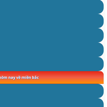
TƯ VẤN SOI CẦU XSMB ĐỀ
SONG THỦ VÍP
TƯ VẤN SOI CẦU XSMB LÔ 4
CON VÍP
TƯ VẤN SOI CẦU XSMB LÔ 6
CON VÍP
 hôm nay về miền bắc