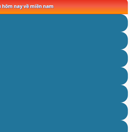
u hôm nay về miền nam