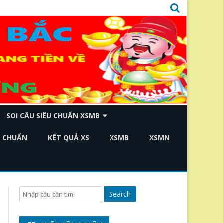
SOI CẦU SIÊU CHUẨN XSMB
̀ CHUẨN
TƯ VẤN SOI CẦU XSMB LÔ 8
KẾT QUẢ XS
XSMB
XSMN
CON VÍP
TƯ VẤN SOI CẦU XSMB LÔ
BẠCH THỦ KÉP VÍP
Search
TƯ VẤN SOI CẦU XSMB LÔ
BẠCH THỦ VÍP