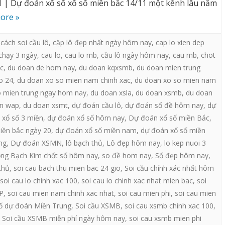
 | Dự đoán xổ số xổ số miền bắc 14/11 một kênh lâu năm
ore »
,
cách soi cầu lô
,
cặp lô đẹp nhất ngày hôm nay
,
cap lo xien dep
chạy 3 ngày
,
cau lo
,
cau lo mb
,
cầu lô ngày hôm nay
,
cau mb
,
chot
ắc
,
du doan de hom nay
,
du doan kqxsmb
,
du doan mien trung
o 24
,
du doan xo so mien nam chinh xac
,
du doan xo so mien nam
o mien trung ngay hom nay
,
du doan xsla
,
du doan xsmb
,
du doan
n wap
,
du doan xsmt
,
dự đoán cầu lô
,
dự đoán số đề hôm nay
,
dự
 xổ số 3 miền
,
dự đoán xổ số hôm nay
,
Dự đoán xổ số miền Bắc
,
iền bắc ngày 20
,
dự đoán xổ số miền nam
,
dự đoán xổ số miền
ng
,
Dự đoán XSMN
,
lô bạch thủ
,
Lô đẹp hôm nay
,
lo kep nuoi 3
ng Bạch Kim chốt số hôm nay
,
so đề hom nay
,
Số đẹp hôm nay
,
thủ
,
soi cau bach thu mien bac 24 gio
,
Soi cầu chính xác nhất hôm
soi cau lo chinh xac 100
,
soi cau lo chinh xac nhat mien bac
,
soi
IP
,
soi cau mien nam chinh xac nhat
,
soi cau mien phi
,
soi cau mien
số dự đoán Miền Trung
,
Soi cầu XSMB
,
soi cau xsmb chinh xac 100
,
,
Soi cầu XSMB miễn phí ngày hôm nay
,
soi cau xsmb mien phi