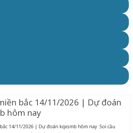
miền bắc 14/11/2026 | Dự đoán
b hôm nay
 bắc 14/11/2026 | Dự đoán kqxsmb hôm nay Soi cầu