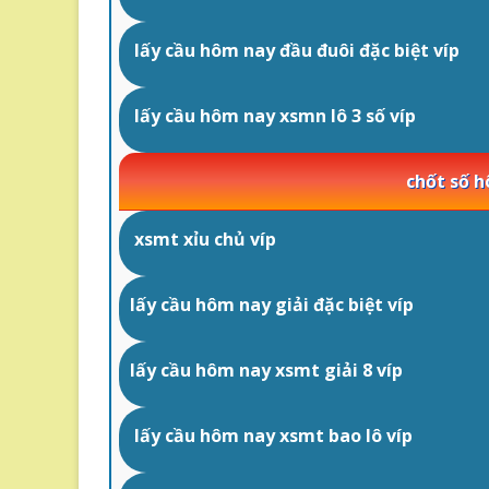
lấy cầu hôm nay đầu đuôi đặc biệt víp
lấy cầu hôm nay xsmn lô 3 số víp
chốt số 
xsmt xỉu chủ víp
lấy cầu hôm nay giải đặc biệt víp
lấy cầu hôm nay xsmt giải 8 víp
lấy cầu hôm nay xsmt bao lô víp