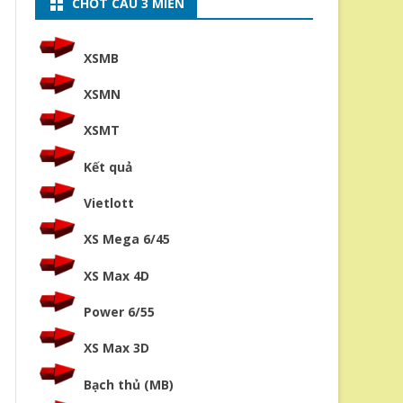
CHỐT CẦU 3 MIỀN
TƯ VẤN SOI CẦU XSMB LÔ
SONG THỦ KÉP VÍP
XSMB
TƯ VẤN SOI CẦU XSMB LÔ
XSMN
SONG THỦ VÍP
XSMT
TƯ VẤN SOI CẦU XSMB XIÊN 2
LÔ VÍP
Kết quả
TƯ VẤN SOI CẦU XSMB XIÊN 3
Vietlott
LÔ VÍP
XS Mega 6/45
TƯ VẤN SOI CẦU XSMB XIÊN 4
LÔ VÍP
XS Max 4D
Power 6/55
XS Max 3D
Bạch thủ (MB)