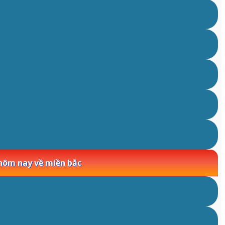
TƯ VẤN SOI CẦU XSMB ĐỀ
SONG THỦ VÍP
TƯ VẤN SOI CẦU XSMB LÔ 4
CON VÍP
TƯ VẤN SOI CẦU XSMB LÔ 6
CON VÍP
 hôm nay về miền bắc