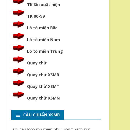
TK lần xuất hiện
TK 00-99
Lô tô miền Bắc
Lô tô miền Nam
Lô tô miền Trung
Quay thử
Quay thử XSMB
Quay thử XSMT
Quay thử XSMN
CẦU CHUẨN XSMB
soi cau loto mb mien phi – rong bach kim