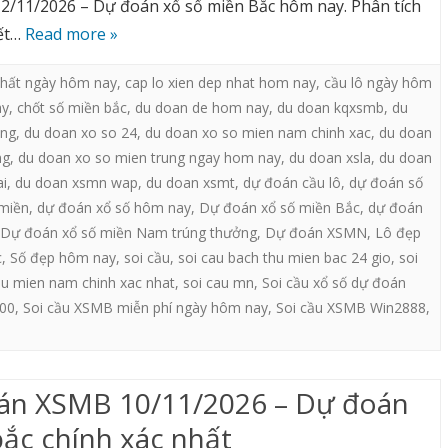
2/11/2026 – Dự đoán xổ số miền Bắc hôm nay. Phân tích
ết…
Read more »
nhất ngày hôm nay
,
cap lo xien dep nhat hom nay
,
cầu lô ngày hôm
ay
,
chốt số miền bắc
,
du doan de hom nay
,
du doan kqxsmb
,
du
ung
,
du doan xo so 24
,
du doan xo so mien nam chinh xac
,
du doan
ng
,
du doan xo so mien trung ngay hom nay
,
du doan xsla
,
du doan
ai
,
du doan xsmn wap
,
du doan xsmt
,
dự đoán cầu lô
,
dự đoán số
 miền
,
dự đoán xổ số hôm nay
,
Dự đoán xổ số miền Bắc
,
dự đoán
Dự đoán xổ số miền Nam trúng thưởng
,
Dự đoán XSMN
,
Lô đẹp
c
,
Số đẹp hôm nay
,
soi cầu
,
soi cau bach thu mien bac 24 gio
,
soi
au mien nam chinh xac nhat
,
soi cau mn
,
Soi cầu xổ số dự đoán
100
,
Soi cầu XSMB miễn phí ngày hôm nay
,
Soi cầu XSMB Win2888
,
án XSMB 10/11/2026 – Dự đoán
ắc chính xác nhất