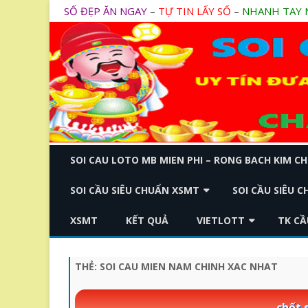
SỐ ĐẸP ĂN NGAY
–
TỰ TIN LẤY SỐ
–
NHANH TAY N
SOI CAU LOTO MB MIEN PHI – RONG BACH KIM C
SOI CẦU SIÊU CHUẨN XSMT
SOI CẦU SIÊU 
TƯ VẤN SOI CẦU XSMT BAO LÔ
XSMT
KẾT QUẢ
VIETLOTT
TƯ VẤN SOI CẦU X
TK CẦ
VÍP
MIỀN NAM VIP
XS MEGA 6/45
TK CẦU
TƯ VẤN SOI CẦU XSMT CẶP XÍU
TƯ VẤN SOI CẦU X
THẺ:
SOI CAU MIEN NAM CHINH XAC NHAT
XS MAX 4D
LẬT LIÊ
CHỦ VÍP
CHỦ VIP
POWER 6/55
VỀ CẢ C
chốt 
TƯ VẤN SOI CẦU XSMT ĐẶC
TƯ VẤN SOI CẦU X