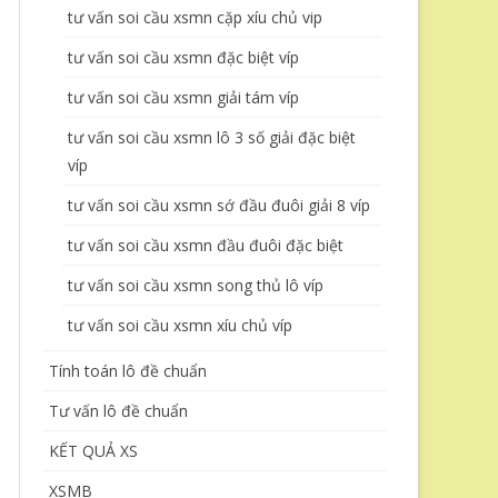
tư vấn soi cầu xsmn cặp xíu chủ vip
tư vấn soi cầu xsmn đặc biệt víp
tư vấn soi cầu xsmn giải tám víp
tư vấn soi cầu xsmn lô 3 số giải đặc biệt
víp
tư vấn soi cầu xsmn sớ đầu đuôi giải 8 víp
tư vấn soi cầu xsmn đầu đuôi đặc biệt
tư vấn soi cầu xsmn song thủ lô víp
tư vấn soi cầu xsmn xíu chủ víp
Tính toán lô đề chuẩn
Tư vấn lô đề chuẩn
KẾT QUẢ XS
XSMB