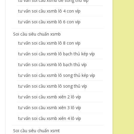
tư vấn soi cầu xsmb đề song thủ víp
tư vấn soi cầu xsmb lô 4 con víp
tư vấn soi cầu xsmb lô 6 con víp
Soi cầu siêu chuẩn xsmb
tư vấn soi cầu xsmb lô 8 con víp
tư vấn soi cầu xsmb lô bạch thủ kép víp
tư vấn soi cầu xsmb lô bạch thủ víp
tư vấn soi cầu xsmb lô song thủ kép víp
tư vấn soi cầu xsmb lô song thủ víp
tư vấn soi cầu xsmb xiên 2 lô víp
tư vấn soi cầu xsmb xiên 3 lô víp
tư vấn soi cầu xsmb xiên 4 lô víp
Soi cầu siêu chuẩn xsmt