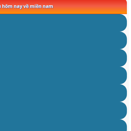
u hôm nay về miền nam