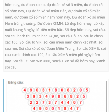
hôm nay
,
du đoan xo so
,
dự đoán xổ số 3 miền
,
dự đoán xổ
số hôm nay
,
Dự đoán xổ số miền Bắc
,
dự đoán xổ số miền
nam
,
dự đoán xổ số miền nam hôm nay
,
Dự đoán xổ số miền
Nam trúng thưởng
,
Dự đoán XSMN
,
Lô đẹp hôm nay
,
Lô kép
nuôi khung 3 ngày
,
lô xiên miền bắc
,
Số đẹp hôm nay
,
soi cầu
,
soi cau bach thu mien bac 24 gio
,
soi cầu lô
,
soi cau lo chinh
xac 100
,
Soi cầu lô VIP
,
soi cau mien nam chinh xac nhat
,
soi
cau mn
,
Soi cầu xổ số dự đoán Miền Trung
,
Soi cầu XSMB
,
soi
cau xsmb chinh xac 100
,
Soi cầu XSMB miễn phí ngày hôm
nay
,
Soi cầu XSMB Win2888
,
soicầu
,
xin số đề hôm nay
,
xsmb
soi cau