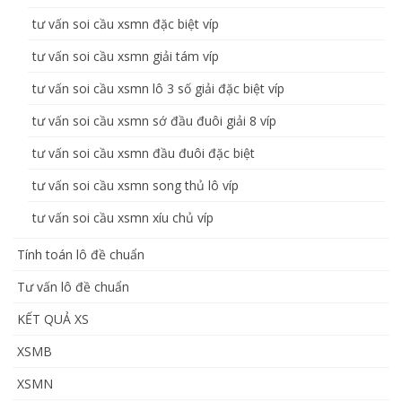
tư vấn soi cầu xsmn đặc biệt víp
tư vấn soi cầu xsmn giải tám víp
tư vấn soi cầu xsmn lô 3 số giải đặc biệt víp
tư vấn soi cầu xsmn sớ đầu đuôi giải 8 víp
tư vấn soi cầu xsmn đầu đuôi đặc biệt
tư vấn soi cầu xsmn song thủ lô víp
tư vấn soi cầu xsmn xíu chủ víp
Tính toán lô đề chuẩn
Tư vấn lô đề chuẩn
KẾT QUẢ XS
XSMB
XSMN