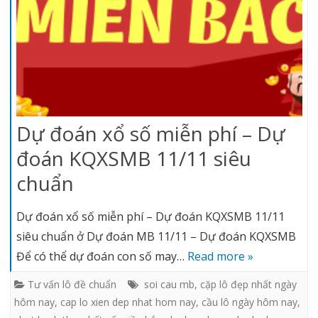
Dự đoán xổ số miễn phí – Dự
đoán KQXSMB 11/11 siêu
chuẩn
Dự đoán xổ số miễn phí – Dự đoán KQXSMB 11/11
siêu chuẩn ở Dự đoán MB 11/11 – Dự đoán KQXSMB
Để có thể dự đoán con số may…
Read more »
Tư vấn lô đề chuẩn
soi cau mb
,
cặp lô đẹp nhất ngày
hôm nay
,
cap lo xien dep nhat hom nay
,
cầu lô ngày hôm nay
,