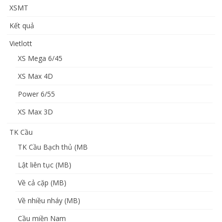
XSMT
Kết quả
Vietlott
XS Mega 6/45
XS Max 4D
Power 6/55
XS Max 3D
TK Cầu
TK Cầu Bạch thủ (MB
Lật liên tục (MB)
Về cả cặp (MB)
Về nhiều nháy (MB)
Cầu miền Nam