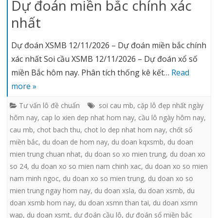
Dự đoán miền bắc chính xác
nhất
Dự đoán XSMB 12/11/2026 – Dự đoán miền bắc chính
xác nhất Soi cầu XSMB 12/11/2026 – Dự đoán xổ số
miền Bắc hôm nay. Phân tích thống kê kết…
Read
more »
Tư vấn lô đề chuẩn
soi cau mb
,
cặp lô đẹp nhất ngày
hôm nay
,
cap lo xien dep nhat hom nay
,
cầu lô ngày hôm nay
,
cau mb
,
chot bach thu
,
chot lo dep nhat hom nay
,
chốt số
miền bắc
,
du doan de hom nay
,
du doan kqxsmb
,
du doan
mien trung chuan nhat
,
du doan so xo mien trung
,
du doan xo
so 24
,
du doan xo so mien nam chinh xac
,
du doan xo so mien
nam minh ngoc
,
du doan xo so mien trung
,
du doan xo so
mien trung ngay hom nay
,
du doan xsla
,
du doan xsmb
,
du
doan xsmb hom nay
,
du doan xsmn than tai
,
du doan xsmn
wap
,
du doan xsmt
,
dự đoán cầu lô
,
dự đoán số miền bắc