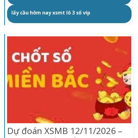
lấy cầu hôm nay xsmt lô 3 số víp
Dự đoán XSMB 12/11/2026 –