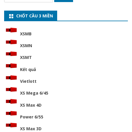
CHỐT CẦU 3 MIỀN
XSMB
XSMN
XSMT
Kết quả
Vietlott
XS Mega 6/45
XS Max 4D
Power 6/55
XS Max 3D