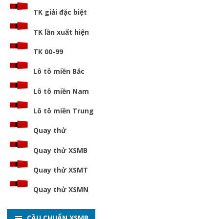
TK giải đặc biệt
TK lần xuất hiện
TK 00-99
Lô tô miền Bắc
Lô tô miền Nam
Lô tô miền Trung
Quay thử
Quay thử XSMB
Quay thử XSMT
Quay thử XSMN
CẦU CHUẨN XSMB