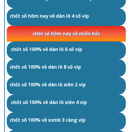
chốt số hôm nay về dàn lô 4 số víp
chốt số hôm nay về miền bắc
chốt số 100% về dàn lô 6 số víp
chốt số 100% về dàn lô 8 số víp
chốt số 100% về dàn lô xiên 2 víp
chốt số 100% về dàn lô xiên 4 víp
chốt số 100% về xsmb 3 càng víp