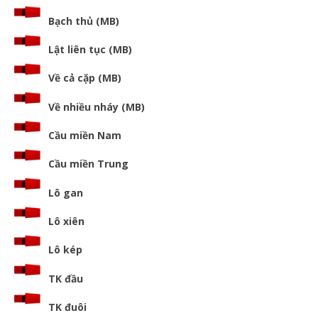
Bạch thủ (MB)
Lật liên tục (MB)
Về cả cặp (MB)
Về nhiều nháy (MB)
Cầu miền Nam
Cầu miền Trung
Lô gan
Lô xiên
Lô kép
TK đầu
TK đuôi